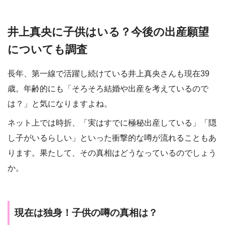
井上真央に子供はいる？今後の出産願望
についても調査
長年、第一線で活躍し続けている井上真央さんも現在39
歳。年齢的にも「そろそろ結婚や出産を考えているので
は？」と気になりますよね。
ネット上では時折、「実はすでに極秘出産している」「隠
し子がいるらしい」といった衝撃的な噂が流れることもあ
ります。果たして、その真相はどうなっているのでしょう
か。
現在は独身！子供の噂の真相は？