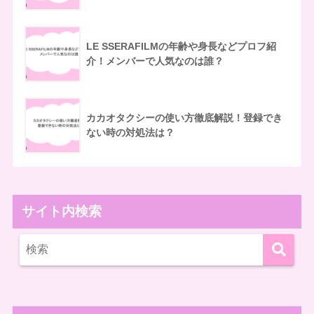
LE SSERAFILMの年齢や身長などプロフ紹
介！メンバーで人気なのは誰？
カカオタクシーの使い方徹底解説！登録でき
ない時の対処法は？
サイト内検索