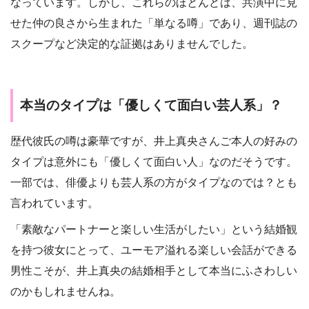
なっています。しかし、これらのほとんどは、共演中に見
せた仲の良さから生まれた「単なる噂」であり、週刊誌の
スクープなど決定的な証拠はありませんでした。
本当のタイプは「優しくて面白い芸人系」？
歴代彼氏の噂は豪華ですが、井上真央さんご本人の好みの
タイプは意外にも「優しくて面白い人」なのだそうです。
一部では、俳優よりも芸人系の方がタイプなのでは？とも
言われています。
「素敵なパートナーと楽しい生活がしたい」という結婚観
を持つ彼女にとって、ユーモア溢れる楽しい会話ができる
男性こそが、井上真央の結婚相手として本当にふさわしい
のかもしれませんね。