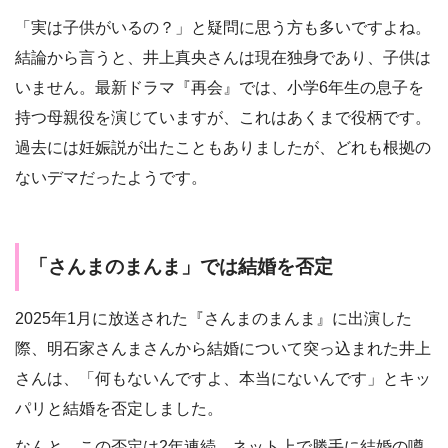
「実は子供がいるの？」と疑問に思う方も多いですよね。
結論から言うと、井上真央さんは現在独身であり、子供は
いません。最新ドラマ『再会』では、小学6年生の息子を
持つ母親役を演じていますが、これはあくまで役柄です。
過去には妊娠説が出たこともありましたが、どれも根拠の
ないデマだったようです。
「さんまのまんま」では結婚を否定
2025年1月に放送された『さんまのまんま』に出演した
際、明石家さんまさんから結婚について突っ込まれた井上
さんは、「何もないんですよ、本当にないんです」とキッ
パリと結婚を否定しました。
なんと、この否定は2年連続。ネット上で勝手に結婚の噂