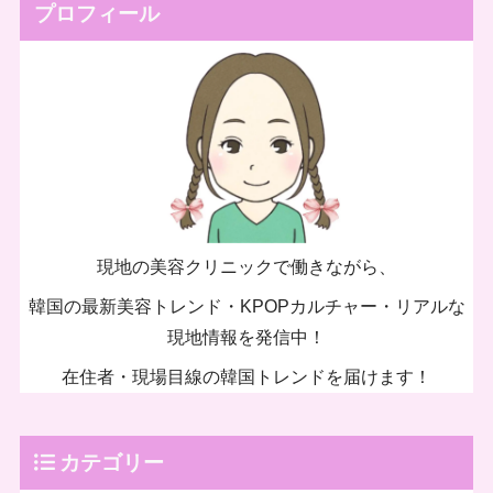
プロフィール
現地の美容クリニックで働きながら、
韓国の最新美容トレンド・KPOPカルチャー・リアルな
現地情報を発信中！
在住者・現場目線の韓国トレンドを届けます！
カテゴリー