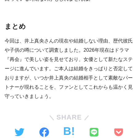
まとめ
今回は、井上真央さんの現在や結婚しない理由、歴代彼氏
や子供の噂について調査しました。2026年現在はドラマ
『再会』で美しい姿を見せており、女優として新たなステ
ージに進んでいます。ご本人は結婚をきっぱりと否定して
おりますが、いつか井上真央の結婚相手として素敵なパー
トナーが現れることを、ファンとしてこれからも温かく見
守っていきましょう。
SHARE