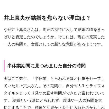
井上真央が結婚を焦らない理由は？
なぜ井上真央さんは、周囲の期待に反して結婚の噂をきっ
ぱりと否定したのでしょうか。そこには、現在の充実した
一人の時間と、女優としての新たな覚悟があるようです。
半休業期間に見つめ直した自分の時間
実はここ数年、「半休業」と言われるほど仕事をセーブし
ていた井上真央さん。その期間に、自分の人生やライフス
タイルをじっくり見つめ直す時間ができたと言われていま
す。 結婚という形にとらわれず、趣味や一人の時間を大
切にすることで、精神的な豊かさを手に入れたのかもしれ