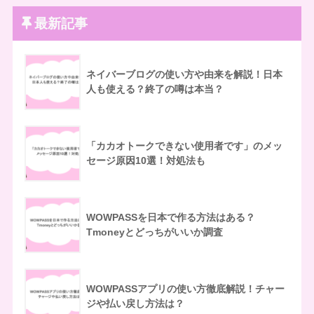
最新記事
ネイバーブログの使い方や由来を解説！日本
人も使える？終了の噂は本当？
「カカオトークできない使用者です」のメッ
セージ原因10選！対処法も
WOWPASSを日本で作る方法はある？
Tmoneyとどっちがいいか調査
WOWPASSアプリの使い方徹底解説！チャー
ジや払い戻し方法は？