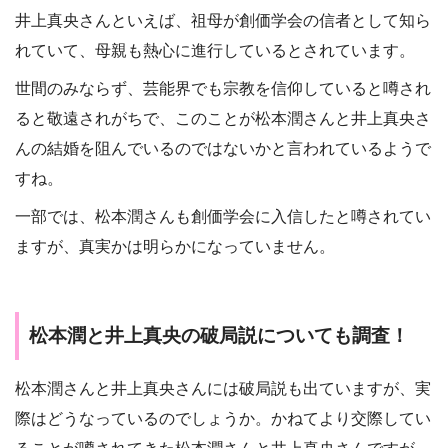
井上真央さんといえば、祖母が創価学会の信者として知ら
れていて、母親も熱心に進行しているとされています。
世間のみならず、芸能界でも宗教を信仰していると噂され
ると敬遠されがちで、このことが松本潤さんと井上真央さ
んの結婚を阻んでいるのではないかと言われているようで
すね。
一部では、松本潤さんも創価学会に入信したと噂されてい
ますが、真実かは明らかになっていません。
松本潤と井上真央の破局説についても調査！
松本潤さんと井上真央さんには破局説も出ていますが、実
際はどうなっているのでしょうか。かねてより交際してい