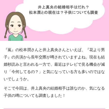
『嵐』の松本潤さんと井上真央さんといえば、『花より男
子』の共演から長年交際が噂されていますよね。現在も結
婚秒読みと言われる一方で、最近はテレビで見る機会が減
り「今何してるの？」と気になっている方も多いのではな
いでしょうか。
そこで今回は、井上真央の結婚相手は誰なのか、気になる
子供の噂についても調査しました！