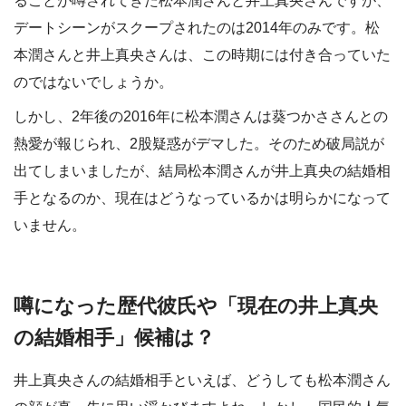
ることが噂されてきた松本潤さんと井上真央さんですが、
デートシーンがスクープされたのは2014年のみです。松
本潤さんと井上真央さんは、この時期には付き合っていた
のではないでしょうか。
しかし、2年後の2016年に松本潤さんは葵つかささんとの
熱愛が報じられ、2股疑惑がデマした。そのため破局説が
出てしまいましたが、結局松本潤さんが井上真央の結婚相
手となるのか、現在はどうなっているかは明らかになって
いません。
噂になった歴代彼氏や「現在の井上真央
の結婚相手」候補は？
井上真央さんの結婚相手といえば、どうしても松本潤さん