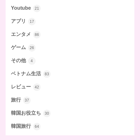
Youtube
21
アプリ
17
エンタメ
86
ゲーム
26
その他
4
ベトナム生活
83
レビュー
42
旅行
37
韓国お役立ち
30
韓国旅行
64