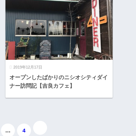
2019年12月17日
オープンしたばかりのニシオシティダイ
ナー訪問記【吉良カフェ】
…
4