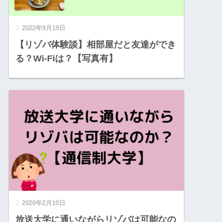
2022年9月19日
【リゾバ体験談】相部屋だと友達ができ
る？Wi-Fiは？【写真有】
2020年2月10日
放送大学に通いながらリゾバは可能なの