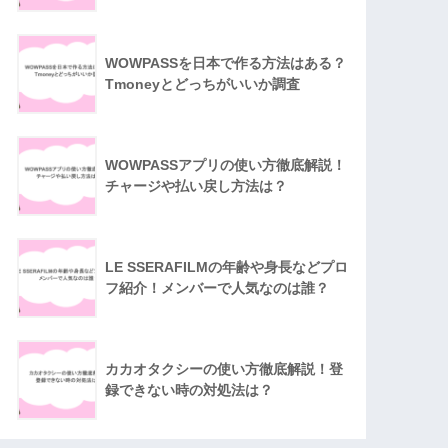
WOWPASSを日本で作る方法はある？
Tmoneyとどっちがいいか調査
WOWPASSアプリの使い方徹底解説！
チャージや払い戻し方法は？
LE SSERAFILMの年齢や身長などプロ
フ紹介！メンバーで人気なのは誰？
カカオタクシーの使い方徹底解説！登
録できない時の対処法は？