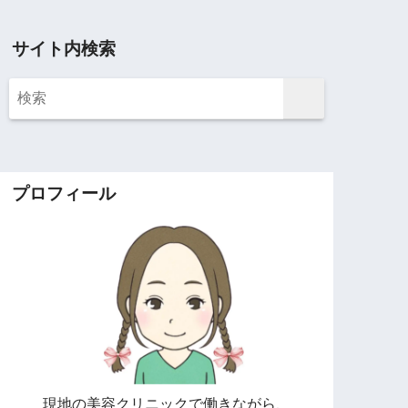
サイト内検索
プロフィール
現地の美容クリニックで働きながら、