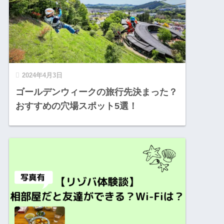
2024年4月3日
ゴールデンウィークの旅行先決まった？
おすすめの穴場スポット5選！