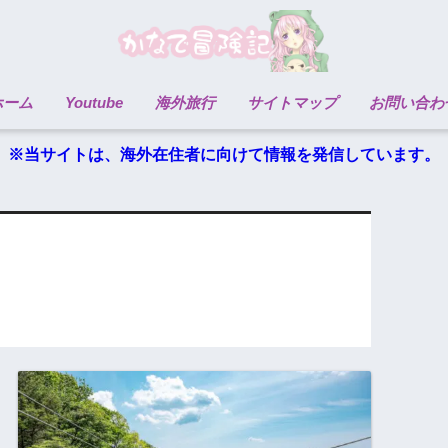
ホーム
Youtube
海外旅行
サイトマップ
お問い合わ
※当サイトは、海外在住者に向けて情報を発信しています。