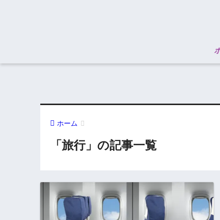
ホーム
「旅行」の記事一覧