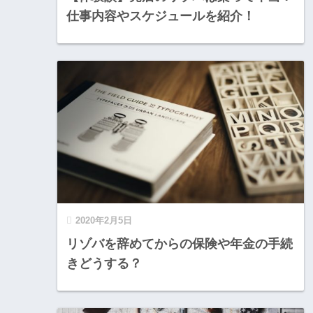
仕事内容やスケジュールを紹介！
2020年2月5日
リゾバを辞めてからの保険や年金の手続
きどうする？