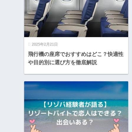
2025年2月21日
飛行機の座席でおすすめはどこ？快適性
や目的別に選び方を徹底解説