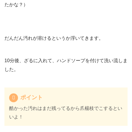
たかな？）
だんだん汚れが溶けるというか浮いてきます。
10分後、ざるに入れて、ハンドソープを付けて洗い流しま
した。
ポイント
酷かった汚れはまだ残ってるから爪楊枝でこするとい
いよ！