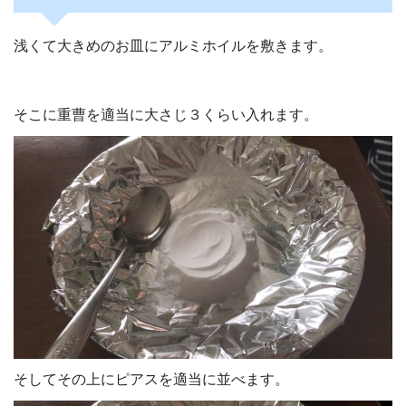
浅くて大きめのお皿にアルミホイルを敷きます。
そこに重曹を適当に大さじ３くらい入れます。
そしてその上にピアスを適当に並べます。