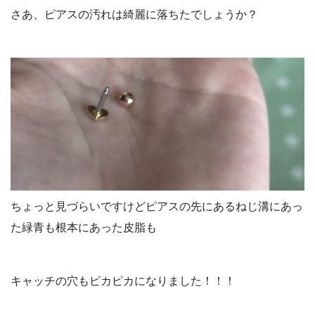
さあ、ピアスの汚れは綺麗に落ちたでしょうか？
ちょっと見づらいですけどピアスの先にあるねじ溝にあっ
た緑青も根本にあった皮脂も
キャッチの穴もピカピカになりました！！！