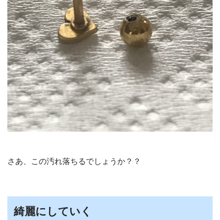
さあ、この汚れ落ちるでしょうか？？
綺麗にしていく