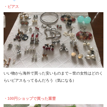
・ピアス
いい物から海外で買った安いものまで～世の女性はどのく
らいピアスもってるんだろう（気になる）
・100円ショップで買った重曹