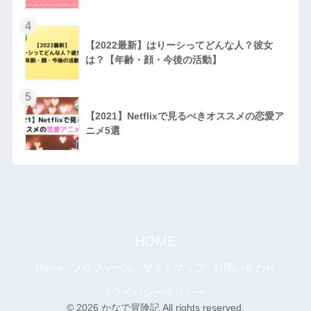
4
【2022最新】はりーシってどんな人？彼女
は？【年齢・顔・今後の活動】
5
【2021】Netflixで見るべきオススメの恋愛ア
ニメ5選
HOME
Home
プロフィール
サイトマップ
お問い合わせ
プライバシーポリシー
© 2026 かなで冒険記 All rights reserved.