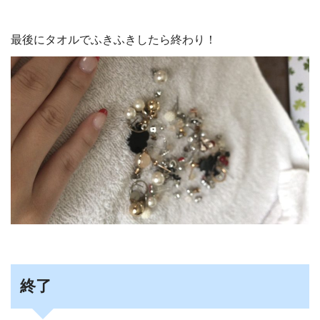
最後にタオルでふきふきしたら終わり！
終了