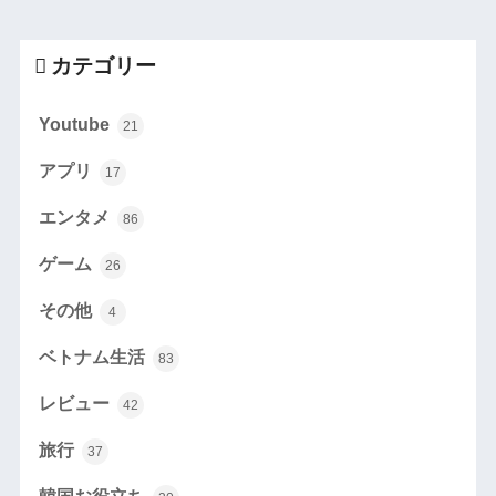
カテゴリー
Youtube
21
アプリ
17
エンタメ
86
ゲーム
26
その他
4
ベトナム生活
83
レビュー
42
旅行
37