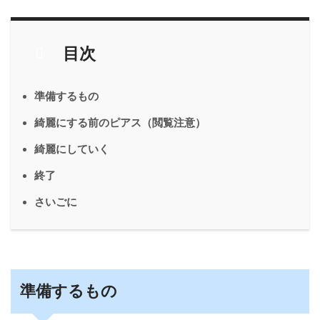
目次
準備するもの
綺麗にする前のピアス（閲覧注意）
綺麗にしていく
終了
さいごに
準備するもの