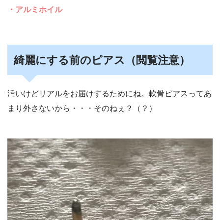
・アルミホイル
綺麗にする前のピアス（閲覧注意）
汚いけどリアルをお届けするためにね。軟骨ピアスってあ
まり外さないから・・・そのねぇ？（？）