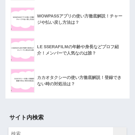
WOWPASSアプリの使い方徹底解説！チャー
ジや払い戻し方法は？
LE SSERAFILMの年齢や身長などプロフ紹
介！メンバーで人気なのは誰？
カカオタクシーの使い方徹底解説！登録でき
ない時の対処法は？
サイト内検索