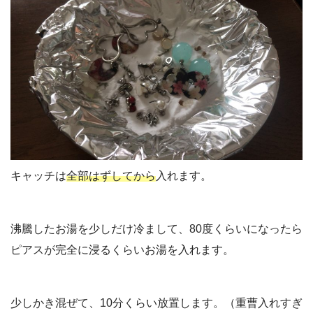
キャッチは
全部はずしてから
入れます。
沸騰したお湯を少しだけ冷まして、80度くらいになったら
ピアスが完全に浸るくらいお湯を入れます。
少しかき混ぜて、10分くらい放置します。（重曹入れすぎ