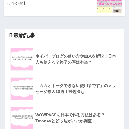
ク全公開】
最新記事
ネイバーブログの使い方や由来を解説！日本
人も使える？終了の噂は本当？
「カカオトークできない使用者です」のメッ
セージ原因10選！対処法も
WOWPASSを日本で作る方法はある？
Tmoneyとどっちがいいか調査