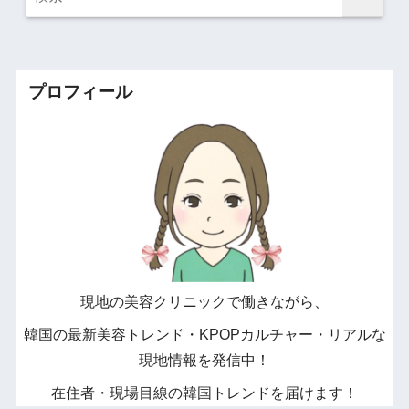
プロフィール
現地の美容クリニックで働きながら、
韓国の最新美容トレンド・KPOPカルチャー・リアルな
現地情報を発信中！
在住者・現場目線の韓国トレンドを届けます！