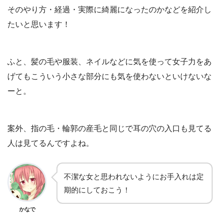
そのやり方・経過・実際に綺麗になったのかなどを紹介し
たいと思います！
ふと、髪の毛や服装、ネイルなどに気を使って女子力をあ
げてもこういう小さな部分にも気を使わないといけないな
ーと。
案外、指の毛・輪郭の産毛と同じで耳の穴の入口も見てる
人は見てるんですよね。
不潔な女と思われないようにお手入れは定
期的にしておこう！
かなで