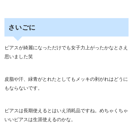
さいごに
ピアスが綺麗になっただけでも女子力上がったかなとさえ
思いました笑
皮脂や汗、緑青がとれたとしてもメッキの剥がれはどうに
もならないです。
ピアスは長期使えるとはいえ消耗品ですね。めちゃくちゃ
いいピアスは生涯使えるのかな。