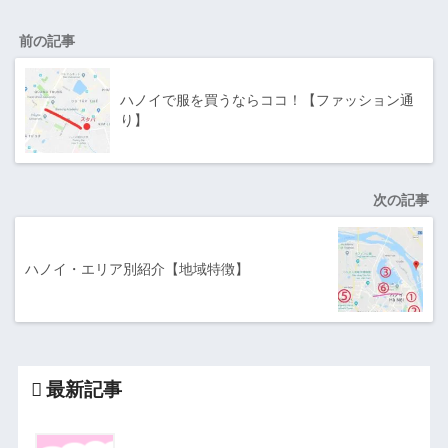
前の記事
ハノイで服を買うならココ！【ファッション通
り】
次の記事
ハノイ・エリア別紹介【地域特徴】
最新記事