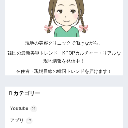
現地の美容クリニックで働きながら、
韓国の最新美容トレンド・KPOPカルチャー・リアルな
現地情報を発信中！
在住者・現場目線の韓国トレンドを届けます！
カテゴリー
Youtube
21
アプリ
17