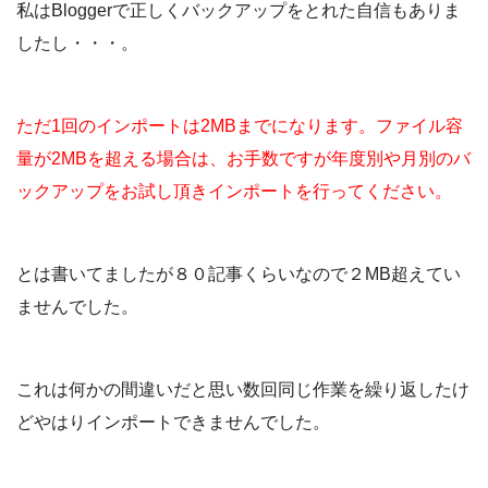
私はBloggerで正しくバックアップをとれた自信もありま
したし・・・。
ただ1回のインポートは2MBまでになります。ファイル容
量が2MBを超える場合は、お手数ですが年度別や月別のバ
ックアップをお試し頂きインポートを行ってください。
とは書いてましたが８０記事くらいなので２MB超えてい
ませんでした。
これは何かの間違いだと思い数回同じ作業を繰り返したけ
どやはりインポートできませんでした。