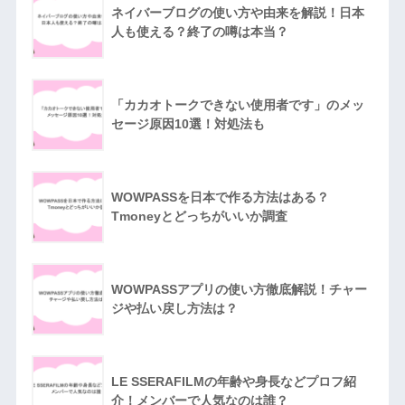
ネイバーブログの使い方や由来を解説！日本
人も使える？終了の噂は本当？
「カカオトークできない使用者です」のメッ
セージ原因10選！対処法も
WOWPASSを日本で作る方法はある？
Tmoneyとどっちがいいか調査
WOWPASSアプリの使い方徹底解説！チャー
ジや払い戻し方法は？
LE SSERAFILMの年齢や身長などプロフ紹
介！メンバーで人気なのは誰？