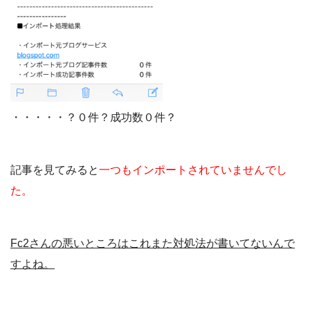
・・・・・？０件？成功数０件？
記事を見てみると
一つもインポートされていませんでし
た。
Fc2さんの悪いところはこれまた対処法が書いてないんで
すよね。