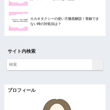
カカオタクシーの使い方徹底解説！登録でき
ない時の対処法は？
サイト内検索
プロフィール