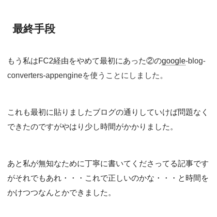
最終手段
もう私はFC2経由をやめて最初にあった②の
google
-blog-
converters-appengineを使うことにしました。
これも最初に貼りましたブログの通りしていけば問題なく
できたのですがやはり少し時間がかかりました。
あと私が無知なために丁寧に書いてくださってる記事です
がそれでもあれ・・・これで正しいのかな・・・と時間を
かけつつなんとかできました。