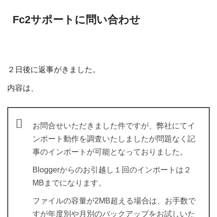
Fc2サポートに問い合わせ
２日後に返事がきました。
内容は、
お問合せいただきました件ですが、弊社にてイ
ンポート動作を調査いたしましたが問題なく記
事のインポートが可能となっておりました。
Bloggerからのお引越し１回のインポートは２
MBまでになります。
ファイルの容量が2MB超える場合は、お手数で
すが年度別や月別のバックアップをお試しいた