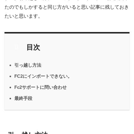
たのでもしかすると同じ方がいると思い記事に残しておき
たいと思います。
目次
引っ越し方法
FC2にインポートできない。
Fc2サポートに問い合わせ
最終手段