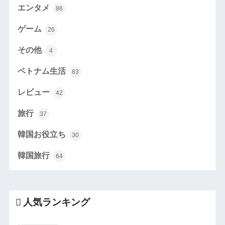
エンタメ
86
ゲーム
26
その他
4
ベトナム生活
83
レビュー
42
旅行
37
韓国お役立ち
30
韓国旅行
64
人気ランキング
1