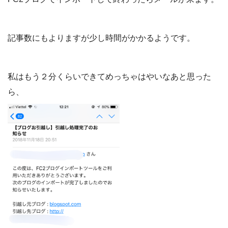
記事数にもよりますが少し時間がかかるようです。
私はもう２分くらいできてめっちゃはやいなあと思った
ら、