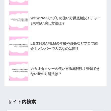
WOWPASSアプリの使い方徹底解説！チャー
ジや払い戻し方法は？
LE SSERAFILMの年齢や身長などプロフ紹
介！メンバーで人気なのは誰？
カカオタクシーの使い方徹底解説！登録でき
ない時の対処法は？
サイト内検索