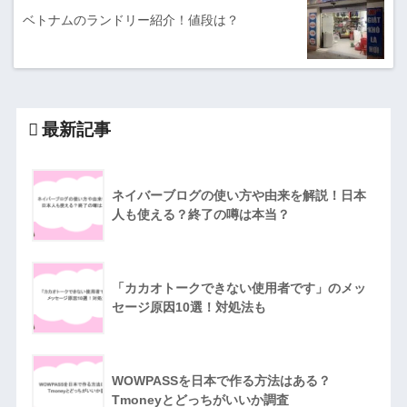
ベトナムのランドリー紹介！値段は？
最新記事
ネイバーブログの使い方や由来を解説！日本
人も使える？終了の噂は本当？
「カカオトークできない使用者です」のメッ
セージ原因10選！対処法も
WOWPASSを日本で作る方法はある？
Tmoneyとどっちがいいか調査