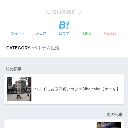
SHARE
ツイート
シェア
はてブ
LINE
Pocket
CATEGORY :
ベトナム生活
前の記事
ハノイにある可愛いカフェDibo cake【ケーキ】
次の記事