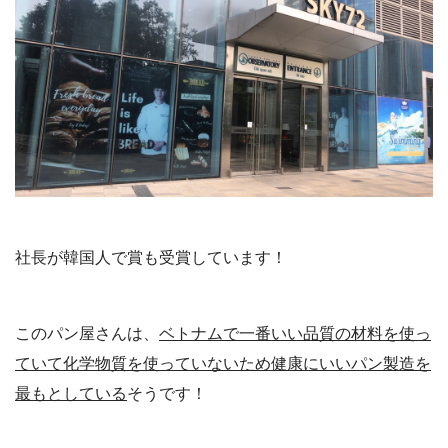
社長が韓国人で賞も受賞しています！
このパン屋さんは、
ベトナムで一番いい品質の材料を使っ
ていて化学物質を使っていないため健康にいいパン製造を
最もとしている
そうです！