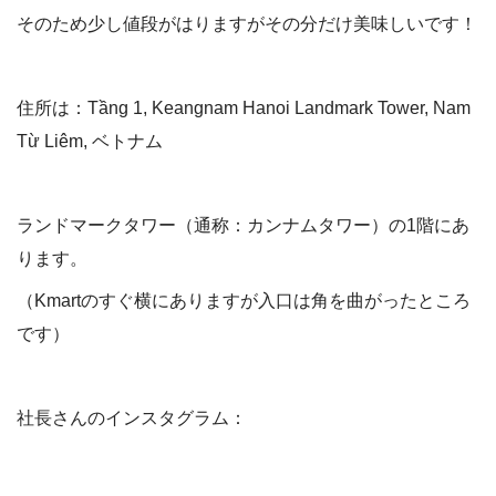
そのため少し値段がはりますがその分だけ美味しいです！
住所は：Tầng 1, Keangnam Hanoi Landmark Tower, Nam
Từ Liêm, ベトナム
ランドマークタワー（通称：カンナムタワー）の1階にあ
ります。
（Kmartのすぐ横にありますが入口は角を曲がったところ
です）
社長さんのインスタグラム：