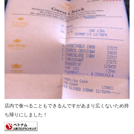
店内で食べることもできるんですがあまり広くないため持
ち帰りにしました！