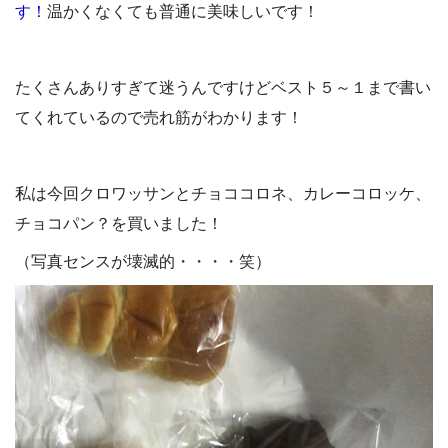
す！
温かくなくても普通に美味しいです！
たくさんありすぎて迷うんですけどベスト５～１まで書い
てくれているので売れ筋がわかります！
私は今回クロワッサンとチョココロネ、カレーコロッケ、
チョコパン？を買いました！
（写真センスが壊滅的・・・・笑）