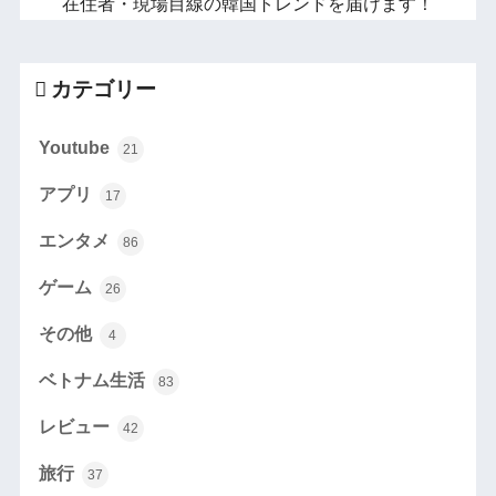
在住者・現場目線の韓国トレンドを届けます！
カテゴリー
Youtube
21
アプリ
17
エンタメ
86
ゲーム
26
その他
4
ベトナム生活
83
レビュー
42
旅行
37