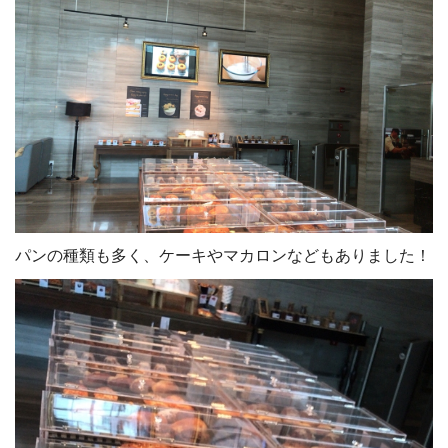
パンの種類も多く、ケーキやマカロンなどもありました！