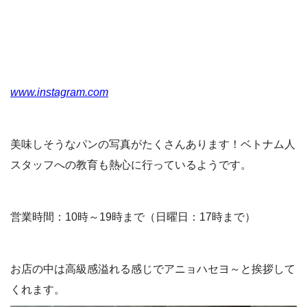
www.instagram.com
美味しそうなパンの写真がたくさんあります！ベトナム人
スタッフへの教育も熱心に行っているようです。
営業時間：10時～19時まで（日曜日：17時まで）
お店の中は高級感溢れる感じでアニョハセヨ～と挨拶して
くれます。