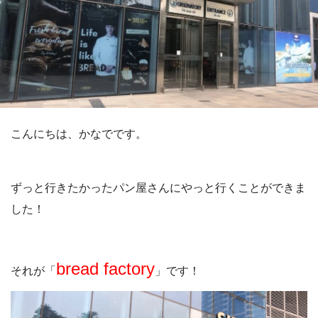
こんにちは、かなでです。
ずっと行きたかったパン屋さんにやっと行くことができま
した！
bread factory
それが「
」です！