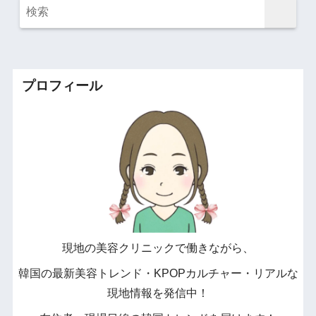
プロフィール
現地の美容クリニックで働きながら、
韓国の最新美容トレンド・KPOPカルチャー・リアルな
現地情報を発信中！