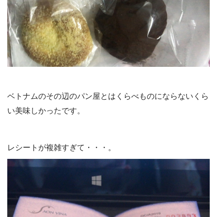
ベトナムのその辺のパン屋とはくらべものにならないくら
い美味しかったです。
レシートが複雑すぎて・・・。