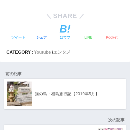
SHARE
ツイート
シェア
はてブ
LINE
Pocket
CATEGORY :
Youtube
エンタメ
前の記事
猫の島・相島旅行記【2019年5月】
次の記事