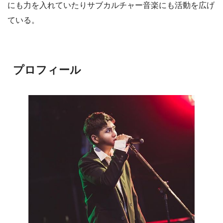
にも力を入れていたりサブカルチャー音楽にも活動を広げ
ている。
プロフィール