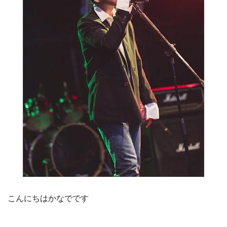
こんにちはかなでです