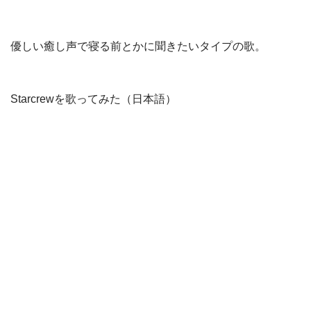
優しい癒し声で寝る前とかに聞きたいタイプの歌。
Starcrewを歌ってみた（日本語）