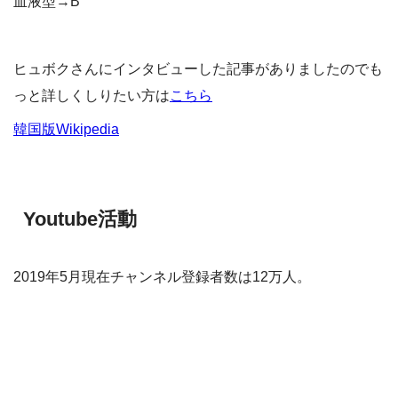
血液型→B
ヒュボクさんにインタビューした記事がありましたのでも
っと詳しくしりたい方は
こちら
韓国版Wikipedia
Youtube活動
2019年5月現在チャンネル登録者数は12万人。