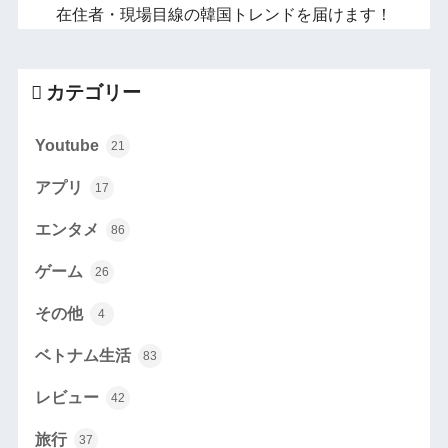
在住者・現場目線の韓国トレンドを届けます！
カテゴリー
Youtube
21
アプリ
17
エンタメ
86
ゲーム
26
その他
4
ベトナム生活
83
レビュー
42
旅行
37