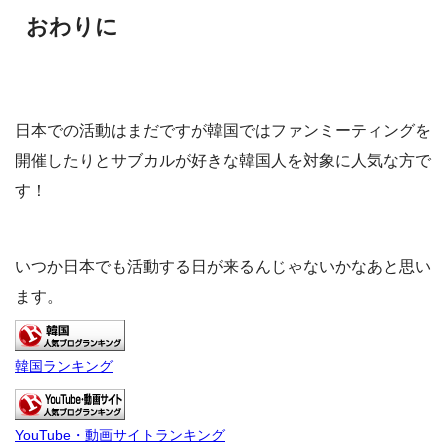
おわりに
日本での活動はまだですが韓国ではファンミーティングを
開催したりとサブカルが好きな韓国人を対象に人気な方で
す！
いつか日本でも活動する日が来るんじゃないかなあと思い
ます。
韓国ランキング
YouTube・動画サイトランキング