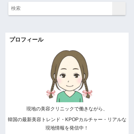
プロフィール
現地の美容クリニックで働きながら、
韓国の最新美容トレンド・KPOPカルチャー・リアルな
現地情報を発信中！