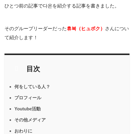
ひとつ前の記事で다온を紹介する記事を書きました。
そのグループリーダーだった
휴복（ヒュボク）
さんについ
て紹介します！
目次
何をしている人？
プロフィール
Youtube活動
その他メディア
おわりに