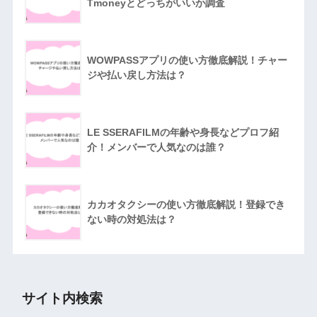
Tmoneyとどっちがいいか調査
WOWPASSアプリの使い方徹底解説！チャー
ジや払い戻し方法は？
LE SSERAFILMの年齢や身長などプロフ紹
介！メンバーで人気なのは誰？
カカオタクシーの使い方徹底解説！登録でき
ない時の対処法は？
サイト内検索