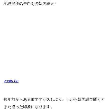
地球最後の告白をの韓国語ver
youtu.be
数年前からある歌ですが久しぶり、しかも韓国語で聞くと
また違った印象になります。