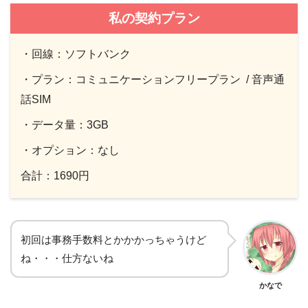
私の契約プラン
・回線：ソフトバンク
・プラン：コミュニケーションフリープラン / 音声通
話SIM
・データ量：3GB
・オプション：なし
合計：1690円
初回は事務手数料とかかかっちゃうけど
ね・・・仕方ないね
かなで