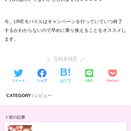
今、LINEモバイルはキャンペーンを行っていていつ終了
するかわからないので早めに乗り換えることをオススメし
ます。
SHARE
ツイート
シェア
はてブ
LINE
Pocket
CATEGORY :
レビュー
前の記事