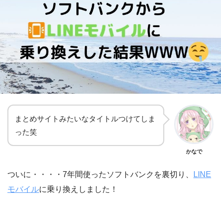
まとめサイトみたいなタイトルつけてしま
った笑
かなで
ついに・・・・7年間使ったソフトバンクを裏切り、
LINE
モバイル
に乗り換えしました！