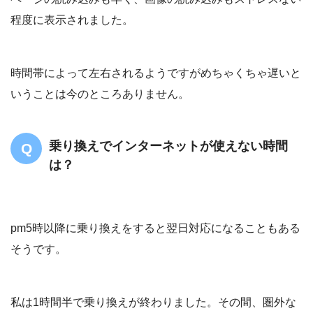
程度に表示されました。
時間帯によって左右されるようですがめちゃくちゃ遅いと
いうことは今のところありません。
乗り換えでインターネットが使えない時間
は？
pm5時以降に乗り換えをすると翌日対応になることもある
そうです。
私は1時間半で乗り換えが終わりました。その間、圏外な