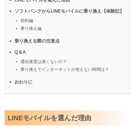
ソフトバンクからLINEモバイルに乗り換え【体験記】
契約編
乗り換え編
乗り換える際の注意点
Q＆A
通信速度は遅くないの？
乗り換えでインターネットが使えない時間は？
おわりに
LINEモバイルを選んだ理由