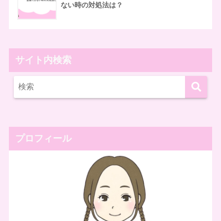
ない時の対処法は？
サイト内検索
プロフィール