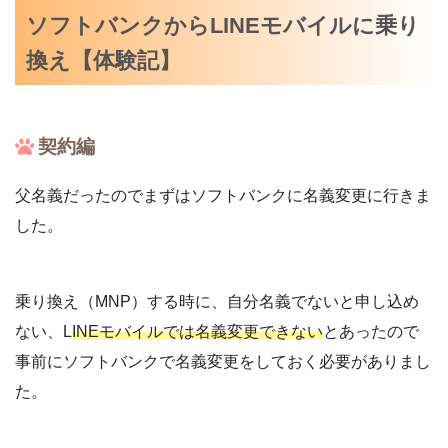
ソフトバンクからLINEモバイルに乗り
換え【体験記】
契約編
父名義だったのでまずはソフトバンクに名義変更に行きま
した。
乗り換え（MNP）する時に、自分名義でないと申し込め
ない、L
INEモバイルでは名義変更できない
とあったので
事前にソフトバンクで名義変更をしておく必要がありまし
た。