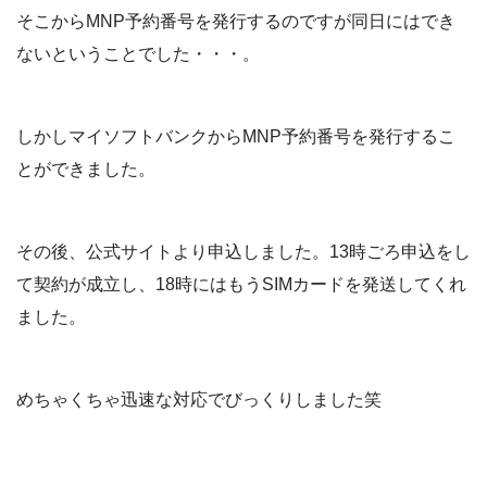
そこからMNP予約番号を発行するのですが同日にはでき
ないということでした・・・。
しかしマイソフトバンクからMNP予約番号を発行するこ
とができました。
その後、公式サイトより申込しました。13時ごろ申込をし
て契約が成立し、18時にはもうSIMカードを発送してくれ
ました。
めちゃくちゃ迅速な対応でびっくりしました笑