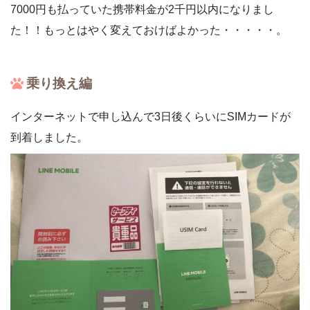
7000円も払っていた携帯料金が2千円以内になりまし
た！！もっとはやく変えておけばよかった・・・・・。
乗り換え編
インターネットで申し込んで3日後くらいにSIMカードが
到着しました。