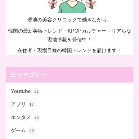
現地の美容クリニックで働きながら、
韓国の最新美容トレンド・KPOPカルチャー・リアルな
現地情報を発信中！
在住者・現場目線の韓国トレンドを届けます！
カテゴリー
Youtube
21
アプリ
17
エンタメ
86
ゲーム
26