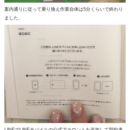
案内通りに従って乗り換え作業自体は5分くらいで終わり
ました。
LINEでLINEモバイルの公式アカウントを追加して契約者