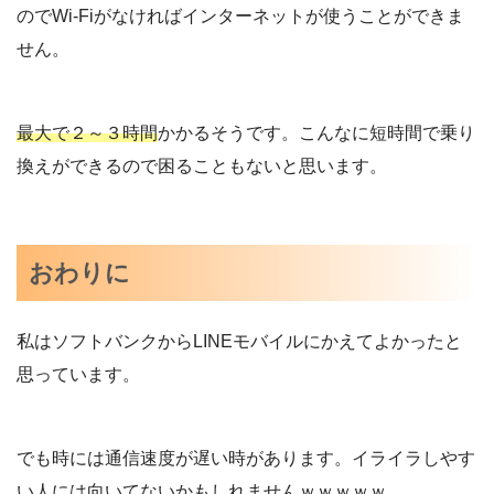
のでWi-Fiがなければインターネットが使うことができま
せん。
最大で２～３時間
かかるそうです。こんなに短時間で乗り
換えができるので困ることもないと思います。
おわりに
私はソフトバンクからLINEモバイルにかえてよかったと
思っています。
でも時には通信速度が遅い時があります。イライラしやす
い人には向いてないかもしれませんｗｗｗｗｗ