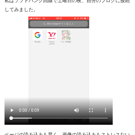
私はソフトバンク回線で土曜日の夜、自分のブログに接続
してみました。
ページの読み込みも早く、画像の読み込みもストレスない