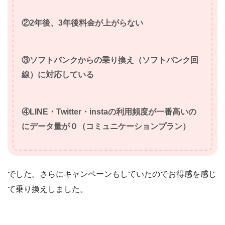
②2年後、3年後料金が上がらない
③ソフトバンクからの乗り換え（ソフトバンク回
線）に対応している
④LINE・Twitter・instaの利用頻度が一番高いの
にデータ量が０（コミュニケーションプラン）
でした。さらにキャンペーンもしていたのでお得感を感じ
て乗り換えしました。