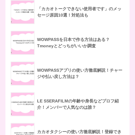
「カカオトークできない使用者です」のメッ
セージ原因10選！対処法も
WOWPASSを日本で作る方法はある？
Tmoneyとどっちがいいか調査
WOWPASSアプリの使い方徹底解説！チャー
ジや払い戻し方法は？
LE SSERAFILMの年齢や身長などプロフ紹
介！メンバーで人気なのは誰？
カカオタクシーの使い方徹底解説！登録でき