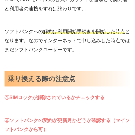
と利用者の連携をすれば終わりです。
ソフトバンクへの
解約は利用開始手続きを開始した時点
と
なります。なのでインターネットで申し込みした時点では
まだソフトバンクユーザーです。
乗り換える際の注意点
①SIMロックが解除されているかチェックする
②ソフトバンクの契約が更新月かどうか確認する（マイソ
フトバンクから可）