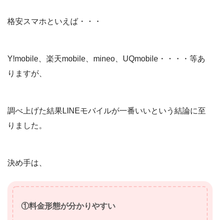
格安スマホといえば・・・
Y!mobile、楽天mobile、mineo、UQmobile・・・・等あ
りますが、
調べ上げた結果LINEモバイルが一番いいという結論に至
りました。
決め手は、
①料金形態が分かりやすい