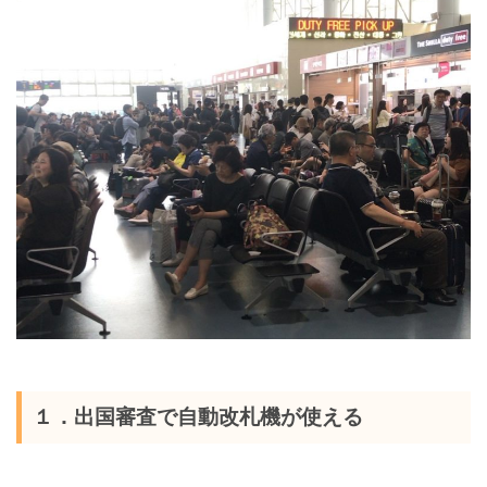
１．出国審査で自動改札機が使える