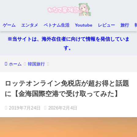
ゲーム
エンタメ
ベトナム生活
Youtube
レビュー
旅行
※当サイトは、海外在住者に向けて情報を発信していま
す。
ホーム
韓国旅行
ロッテオンライン免税店が超お得と話題
に【金海国際空港で受け取ってみた】
2019年7月24日
2026年2月4日