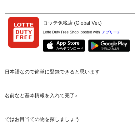
ロッテ免税店 (Global Ver.)
Lotte Duty Free Shop
posted with
アプリーチ
日本語なので簡単に登録できると思います
名前など基本情報を入れて完了♪
ではお目当ての物を探しましょう