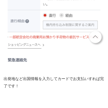
出発地など出国情報を入力してカードでお支払いすれば完
了です！