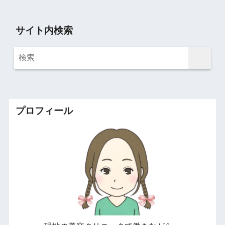
サイト内検索
プロフィール