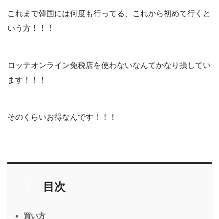
これまで韓国には何度も行ってる、これから初めて行くと
いう方！！！
ロッテオンライン免税店を使わないなんてかなり損してい
ます！！！
そのくらいお得なんです！！！
目次
買い方