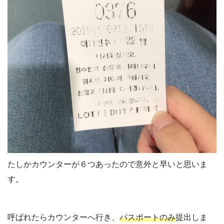
たしかカウンターが６つあったので意外と早いと思いま
す。
呼ばれたらカウンターへ行き、
パスポートのみ
提出しま