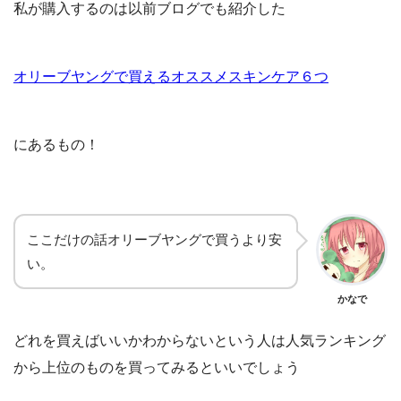
私が購入するのは以前ブログでも紹介した
オリーブヤングで買えるオススメスキンケア６つ
にあるもの！
ここだけの話オリーブヤングで買うより安
い。
かなで
どれを買えばいいかわからないという人は人気ランキング
から上位のものを買ってみるといいでしょう