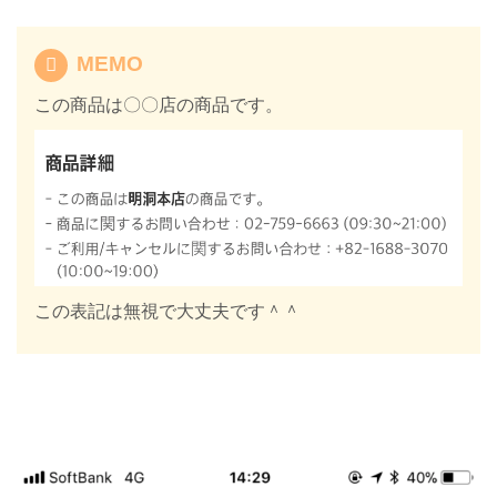
MEMO
この商品は〇〇店の商品です。
この表記は無視で大丈夫です＾＾