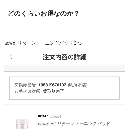
どのくらいお得なのか？
acwellリターントーニングパッド２つ