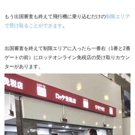
もう出国審査も終えて飛行機に乗り込むだけの
制限エリア
で受け取ることができます
。
出国審査を終えて制限エリアに入ったら一番右（1番と2番
ゲートの前）にロッテオンライン免税店の受け取りカウン
ターがあります。