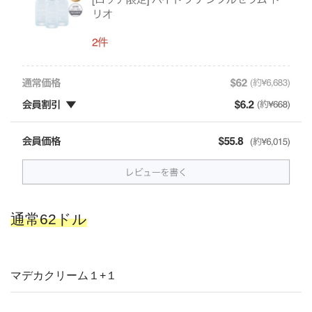
通常62ドル
マデカクリーム１+１