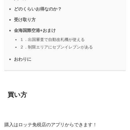
どのくらいお得なのか？
受け取り方
金海国際空港+おまけ
１．出国審査で自動改札機が使える
２．制限エリアにセブンイレブンがある
おわりに
買い方
購入はロッテ免税店のアプリからできます！