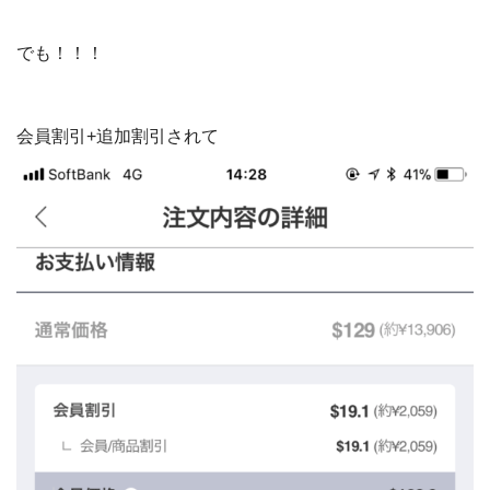
でも！！！
会員割引+追加割引されて