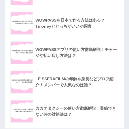
WOWPASSを日本で作る方法はある？
Tmoneyとどっちがいいか調査
WOWPASSアプリの使い方徹底解説！チャー
ジや払い戻し方法は？
LE SSERAFILMの年齢や身長などプロフ紹
介！メンバーで人気なのは誰？
カカオタクシーの使い方徹底解説！登録でき
ない時の対処法は？