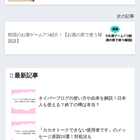
次の記事
韓国のお酒ゲーム7つ紹介！【お酒の席で使う韓
国語】
最新記事
ネイバーブログの使い方や由来を解説！日本
人も使える？終了の噂は本当？
「カカオトークできない使用者です」のメッ
セージ原因10選！対処法も