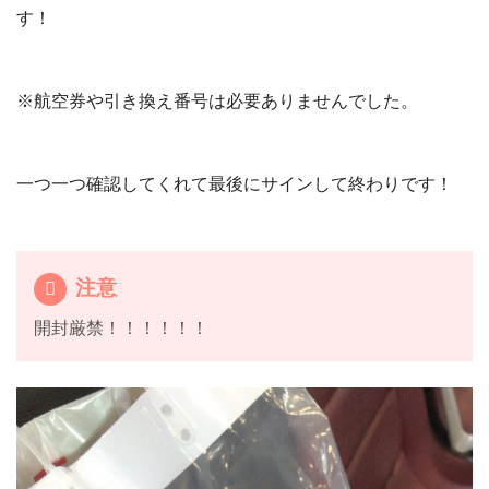
す！
※航空券や引き換え番号は必要ありませんでした。
一つ一つ確認してくれて最後にサインして終わりです！
注意
開封厳禁！！！！！！