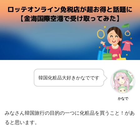
韓国化粧品大好きかなでです
かなで
みなさん韓国旅行の目的の一つに化粧品を買うこと！があ
ると思います。