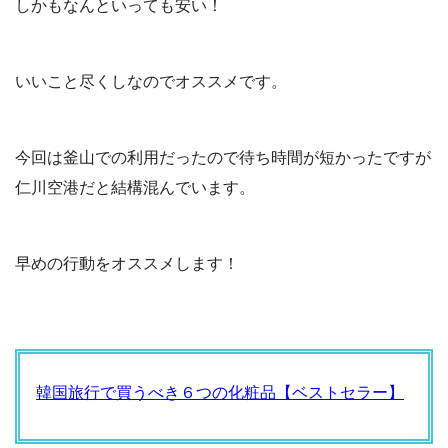
しかもなんといっても安い！
いいこと尽くしなのでオススメです。
今回は釜山での利用だったので待ち時間が短かったですが
仁川空港だと結構混んでいます。
早めの行動をオススメします！
韓国旅行で買うべき６つの化粧品【ベストセラー】