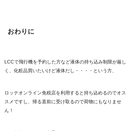
おわりに
LCCで飛行機を予約した方など液体の持ち込み制限が厳し
く、化粧品買いたいけど液体だし・・・・という方、
ロッテオンライン免税店を利用すると持ち込めるのでオス
スメですし、帰る直前に受け取るので荷物にもなりませ
ん！