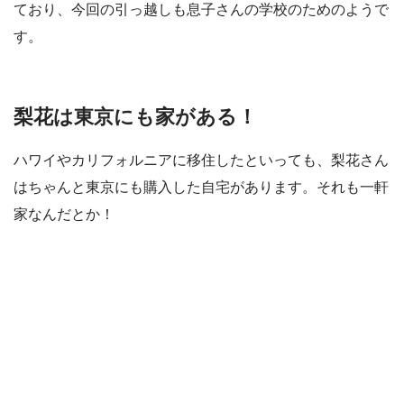
ており、今回の引っ越しも息子さんの学校のためのようで
す。
梨花は東京にも家がある！
ハワイやカリフォルニアに移住したといっても、梨花さん
はちゃんと東京にも購入した自宅があります。それも一軒
家なんだとか！