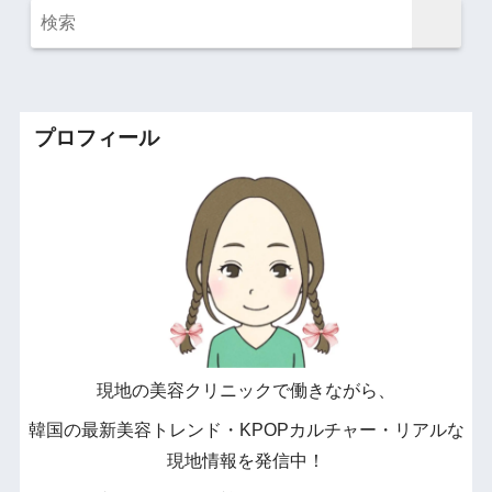
プロフィール
現地の美容クリニックで働きながら、
韓国の最新美容トレンド・KPOPカルチャー・リアルな
現地情報を発信中！