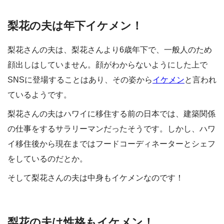
梨花の夫は年下イケメン！
梨花さんの夫は、梨花さんより6歳年下で、一般人のため
顔出しはしていません。顔がわからないようにした上で
SNSに登場することはあり、その姿から
イケメン
と言われ
ているようです。
梨花さんの夫はハワイに移住する前の日本では、建築関係
の仕事をするサラリーマンだったそうです。しかし、ハワ
イ移住後から現在まではフードコーディネーターとシェフ
をしているのだとか。
そして梨花さんの夫は中身もイケメンなのです！
梨花の夫は性格もイケメン！