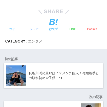
SHARE
ツイート
シェア
はてブ
LINE
Pocket
CATEGORY :
エンタメ
前の記事
長谷川潤の旦那はイケメン外国人！再婚相手と
の馴れ初めや子供につ…
次の記事