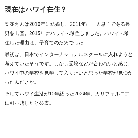
現在はハワイ在住？
梨花さんは2010年に結婚し、2011年に一人息子である長
男を出産。2015年にハワイへ移住しました。ハワイへ移
住した理由は、子育てのためでした。
最初は、日本でインターナショナルスクールに入れようと
考えていたそうです。しかし受験などが合わないと感じ、
ハワイ中の学校を見学して入りたいと思った学校が見つか
ったんだとか。
そしてハワイ生活が10年経った2024年、カリフォルニア
に引っ越したと公表。