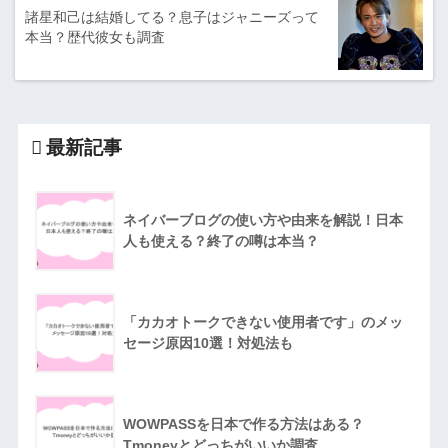
諸星和己は結婚してる？息子はジャニーズって
本当？歴代彼女も調査
最新記事
ネイバーブログの使い方や由来を解説！日本
人も使える？終了の噂は本当？
「カカオトークできない使用者です」のメッ
セージ原因10選！対処法も
WOWPASSを日本で作る方法はある？
Tmoneyとどっちがいいか調査