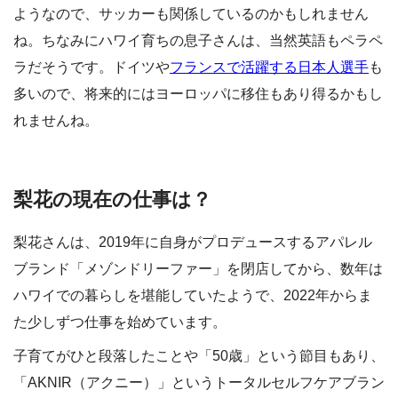
ようなので、サッカーも関係しているのかもしれません
ね。ちなみにハワイ育ちの息子さんは、当然英語もペラペ
ラだそうです。ドイツや
フランスで活躍する日本人選手
も
多いので、将来的にはヨーロッパに移住もあり得るかもし
れませんね。
梨花の現在の仕事は？
梨花さんは、2019年に自身がプロデュースするアパレル
ブランド「メゾンドリーファー」を閉店してから、数年は
ハワイでの暮らしを堪能していたようで、2022年からま
た少しずつ仕事を始めています。
子育てがひと段落したことや「50歳」という節目もあり、
「AKNIR（アクニー）」というトータルセルフケアブラン