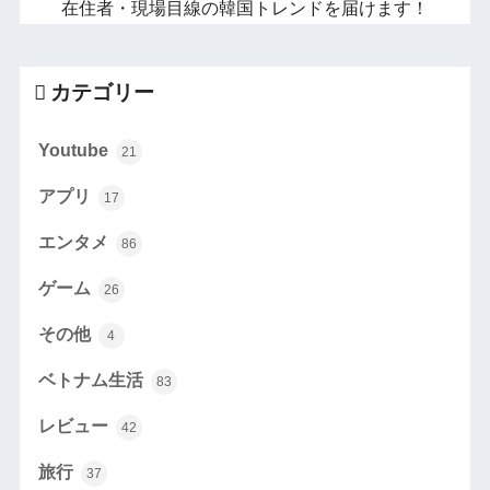
在住者・現場目線の韓国トレンドを届けます！
カテゴリー
Youtube
21
アプリ
17
エンタメ
86
ゲーム
26
その他
4
ベトナム生活
83
レビュー
42
旅行
37