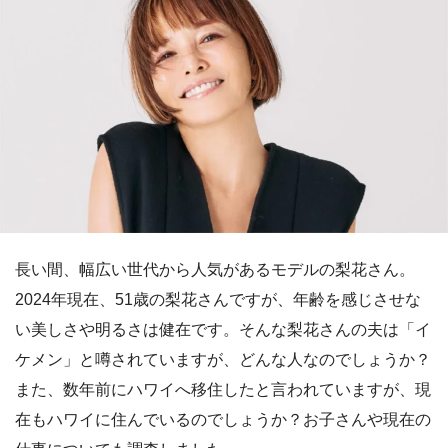
長い間、幅広い世代から人気があるモデルの梨花さん。
2024年現在、51歳の梨花さんですが、年齢を感じさせな
い美しさや明るさは健在です。そんな梨花さんの夫は「イ
ケメン」と噂されていますが、どんな人なのでしょうか？
また、数年前にハワイへ移住したと言われていますが、現
在もハワイに住んでいるのでしょうか？お子さんや現在の