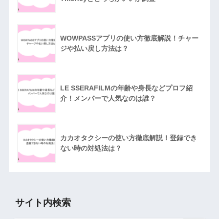
WOWPASSアプリの使い方徹底解説！チャー
ジや払い戻し方法は？
LE SSERAFILMの年齢や身長などプロフ紹
介！メンバーで人気なのは誰？
カカオタクシーの使い方徹底解説！登録でき
ない時の対処法は？
サイト内検索