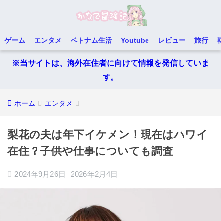
ゲーム
エンタメ
ベトナム生活
Youtube
レビュー
旅行
※当サイトは、海外在住者に向けて情報を発信していま
す。
ホーム
エンタメ
梨花の夫は年下イケメン！現在はハワイ
在住？子供や仕事についても調査
2024年9月26日
2026年2月4日