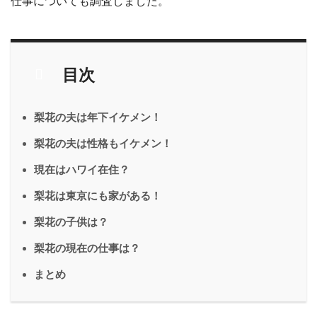
仕事についても調査しました。
目次
梨花の夫は年下イケメン！
梨花の夫は性格もイケメン！
現在はハワイ在住？
梨花は東京にも家がある！
梨花の子供は？
梨花の現在の仕事は？
まとめ