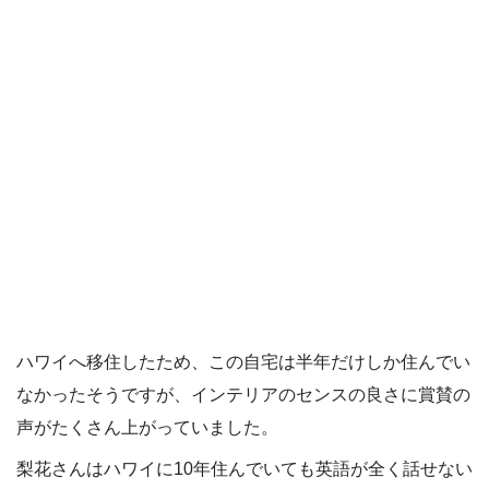
ハワイへ移住したため、この自宅は半年だけしか住んでい
なかったそうですが、インテリアのセンスの良さに賞賛の
声がたくさん上がっていました。
梨花さんはハワイに10年住んでいても英語が全く話せない