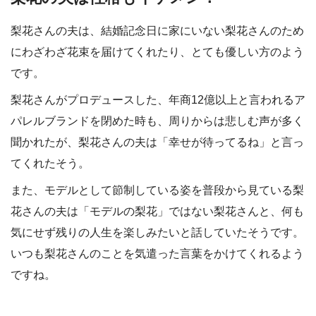
梨花さんの夫は、結婚記念日に家にいない梨花さんのため
にわざわざ花束を届けてくれたり、とても優しい方のよう
です。
梨花さんがプロデュースした、年商12億以上と言われるア
パレルブランドを閉めた時も、周りからは悲しむ声が多く
聞かれたが、梨花さんの夫は「幸せが待ってるね」と言っ
てくれたそう。
また、モデルとして節制している姿を普段から見ている梨
花さんの夫は「モデルの梨花」ではない梨花さんと、何も
気にせず残りの人生を楽しみたいと話していたそうです。
いつも梨花さんのことを気遣った言葉をかけてくれるよう
ですね。