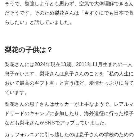
そうで、勉強しようとも思わず、空気で大体理解できるん
だそうです。そのため梨花さんは「今すぐにでも日本で暮
らしたい」と話していました。
梨花の子供は？
梨花さんには2024年現在13歳、2011年11月生まれの一人
息子がいます。梨花さんは息子さんのことを「私の人生に
おいて最高のギフト君」と言うほど、愛情たっぷりに育て
ています。
梨花さんの息子さんはサッカーが上手なようで、レアルマ
ドリードのキャンプに参加したり、海外遠征に行った様子
なども梨花さんがSNSでアップしていました。
カリフォルニアに引っ越したのは息子さんの学校のための