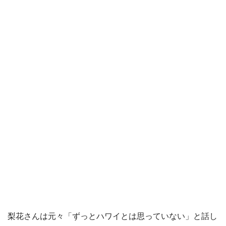
梨花さんは元々「ずっとハワイとは思っていない」と話し