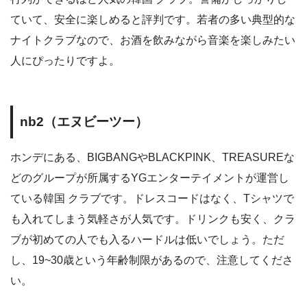
ていて、安全に楽しめると評判です。若者の多い典型的な
ナイトクラブなので、お酒を飲みながら音楽を楽しみたい
人にぴったりですよ。
nb2（エヌビーツー）
ホンデにある、BIGBANGやBLACKPINK、TREASUREな
どのグループが所属するYGエンターテイメントが運営し
ている韓国 クラブです。ドレスコードはなく、Tシャツで
も入れてしまう気軽さが人気です。ドリンクも安く、クラ
ブが初めての人でも入るハードルは低いでしょう。ただ
し、19~30歳という年齢制限があるので、注意してくださ
い。