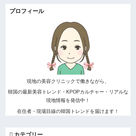
プロフィール
現地の美容クリニックで働きながら、
韓国の最新美容トレンド・KPOPカルチャー・リアルな
現地情報を発信中！
在住者・現場目線の韓国トレンドを届けます！
カテゴリー