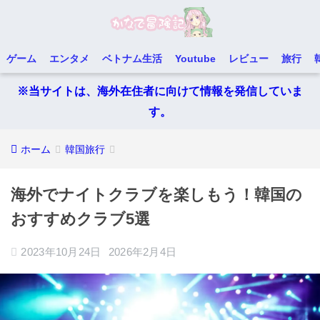
ゲーム
エンタメ
ベトナム生活
Youtube
レビュー
旅行
※当サイトは、海外在住者に向けて情報を発信していま
す。
ホーム
韓国旅行
海外でナイトクラブを楽しもう！韓国の
おすすめクラブ5選
2023年10月24日
2026年2月4日