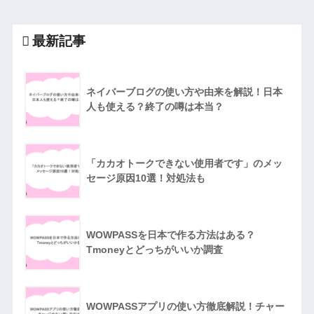
最新記事
ネイバーブログの使い方や由来を解説！日本
人も使える？終了の噂は本当？
「カカオトークできない使用者です」のメッ
セージ原因10選！対処法も
WOWPASSを日本で作る方法はある？
Tmoneyとどっちがいいか調査
WOWPASSアプリの使い方徹底解説！チャー