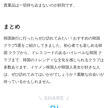
貴重品は一切持ち込まないのが鉄則です。
まとめ
韓国旅行に行ったらぜひ訪れてみたい！おすすめの韓国
クラブ5選をご紹介してきました。初心者でも楽しめる韓
国 クラブから、ドレスコードのあるハイレベルな韓国 ク
ラブまで、韓国のトレンディな文化を感じられるクラブは
多数あります。イケメン韓国人や韓国人美女が好きな人
は、ぜひ訪れてみてはいかがでしょうか？素敵な出会いが
待っているかもしれません。
SHARE