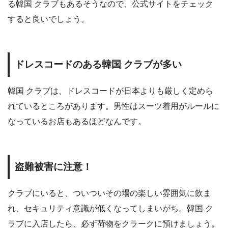
る韓国 クラブもあるそうなので、公式サイトをチェック
すると良いでしょう。
ドレスコードのある韓国 クラブが多い
韓国 クラブは、ドレスコードが日本よりも厳しく定めら
れているところがあります。男性はスーツ着用がルールに
なっているお店もあるほどなんです。
盗難被害に注意！
クラブにいると、ついついその場の楽しい雰囲気に飲ま
れ、セキュリティ意識が低くなってしまいがち。韓国 ク
ラブに入店したら、必ず荷物をクラークに預けましょう。