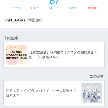
ツイート
シェア
はてブ
LINE
Pocket
CATEGORY :
韓国旅行
前の記事
【2022最新】福岡市でオススメの相席屋まと
め！【年齢層や時間…
次の記事
話題のアイドルJO1とは？メンバーは韓国人？
日本人？