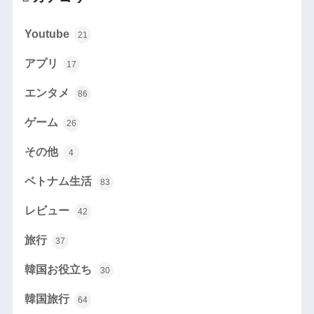
Youtube
21
アプリ
17
エンタメ
86
ゲーム
26
その他
4
ベトナム生活
83
レビュー
42
旅行
37
韓国お役立ち
30
韓国旅行
64