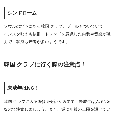
シンドローム
ソウルの地下にある韓国 クラブ。プールもついていて、
インスタ映えも抜群！トレンドを意識した内装や音楽が魅
力で、客層も若者が多いようです。
韓国 クラブに行く際の注意点！
未成年はNG！
韓国 クラブに入る際は身分証が必要で、未成年は入場NG
なので注意しましょう。また、逆に年齢の上限を設けてい