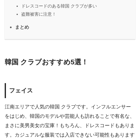
ドレスコードのある韓国 クラブが多い
盗難被害に注意！
まとめ
韓国 クラブおすすめ5選！
フェイス
江南エリアで人気の韓国 クラブです。インフルエンサー
をはじめ、韓国のモデルや芸能人も訪れることで有名な、
まさに美男美女の宝庫！もちろん、ドレスコードもありま
す。カジュアルな服装では入店できない可能性もあります