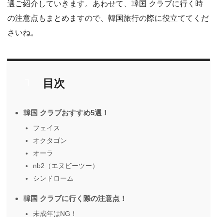
選ご紹介していきます。あわせて、韓国 クラブに行く時
の注意点もまとめますので、韓国旅行の際に役立ててくだ
さいね。
目次
韓国 クラブおすすめ5選！
フェイス
オクタゴン
オーラ
nb2（エヌビーツー）
シンドローム
韓国 クラブに行く際の注意点！
未成年はNG！