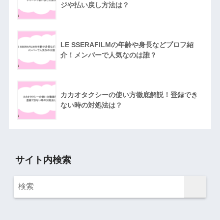
ジや払い戻し方法は？
LE SSERAFILMの年齢や身長などプロフ紹
介！メンバーで人気なのは誰？
カカオタクシーの使い方徹底解説！登録でき
ない時の対処法は？
サイト内検索