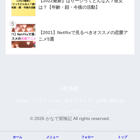
【2022最新】はりーシってどんな人？彼女
は？【年齢・顔・今後の活動】
5
【2021】Netflixで見るべきオススメの恋愛ア
ニメ5選
HOME
Home
プロフィール
サイトマップ
お問い合わせ
プライバシーポリシー
© 2026 かなで冒険記 All rights reserved.
ホーム
メニュー
フォロー
トップ