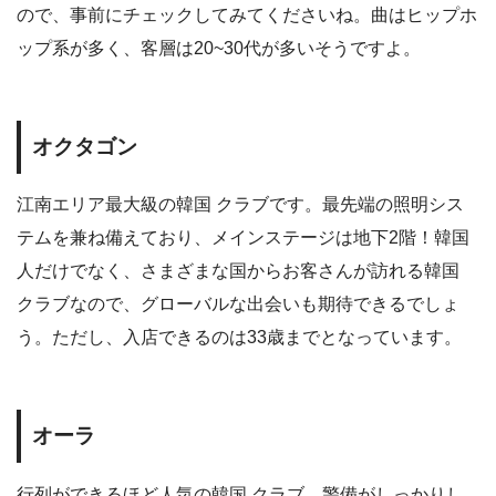
ので、事前にチェックしてみてくださいね。曲はヒップホ
ップ系が多く、客層は20~30代が多いそうですよ。
オクタゴン
江南エリア最大級の韓国 クラブです。最先端の照明シス
テムを兼ね備えており、メインステージは地下2階！韓国
人だけでなく、さまざまな国からお客さんが訪れる韓国
クラブなので、グローバルな出会いも期待できるでしょ
う。ただし、入店できるのは33歳までとなっています。
オーラ
行列ができるほど人気の韓国 クラブ。警備がしっかりし