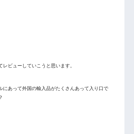
てレビューしていこうと思います。
ルにあって外国の輸入品がたくさんあって入り口で
？