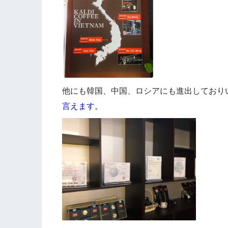
他にも韓国、中国、ロシアにも進出しており
言えます。