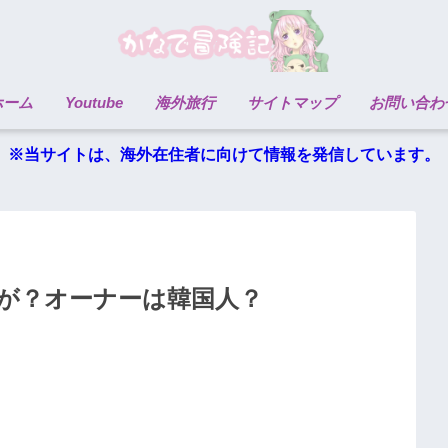
ホーム
Youtube
海外旅行
サイトマップ
お問い合わ
※当サイトは、海外在住者に向けて情報を発信しています。
ーが？オーナーは韓国人？