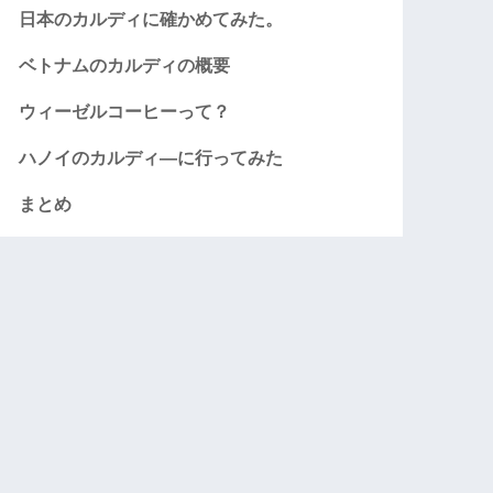
日本のカルディに確かめてみた。
ベトナムのカルディの概要
ウィーゼルコーヒーって？
ハノイのカルディ―に行ってみた
まとめ