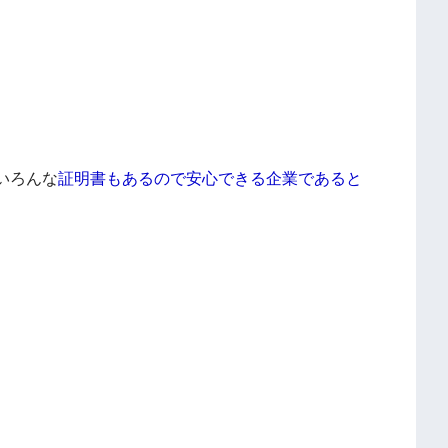
いろんな
証明書もあるので安心できる企業であると