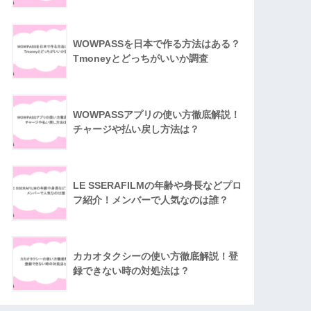
WOWPASSを日本で作る方法はある？
Tmoneyとどっちがいいか調査
WOWPASSアプリの使い方徹底解説！
チャージや払い戻し方法は？
LE SSERAFILMの年齢や身長などプロ
フ紹介！メンバーで人気なのは誰？
カカオタクシーの使い方徹底解説！登
録できない時の対処法は？