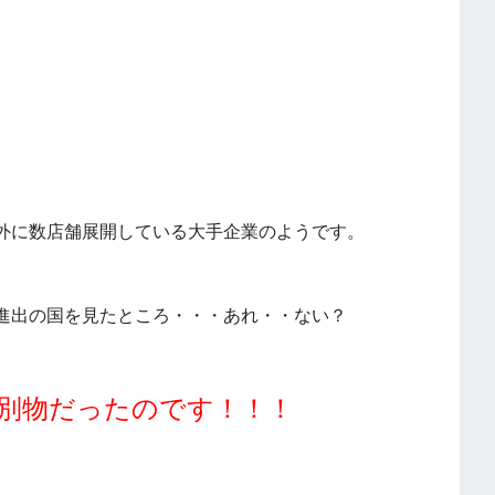
外に数店舗展開している大手企業のようです。
進出の国を見たところ・・・あれ・・ない？
別物だったのです！！！