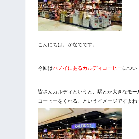
こんにちは。かなでです。
今回は
ハノイにあるカルディコーヒー
につい
皆さんカルディというと、駅とか大きなモー
コーヒーをくれる。というイメージですよね