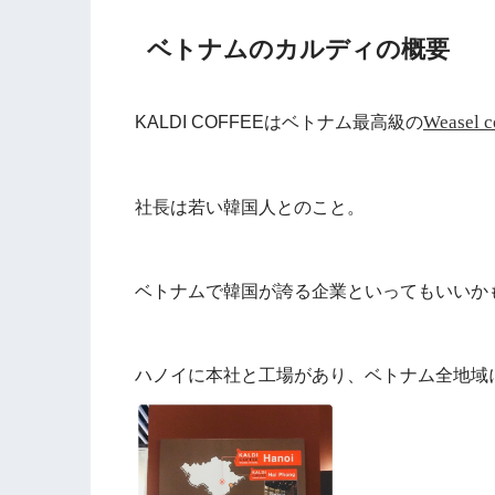
ベトナムのカルディの概要
Wease
KALDI COFFEEはベトナム最高級の
社長は若い韓国人とのこと。
ベトナムで韓国が誇る企業といってもいいか
ハノイに本社と工場があり、ベトナム全地域