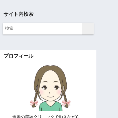
サイト内検索
プロフィール
現地の美容クリニックで働きながら、