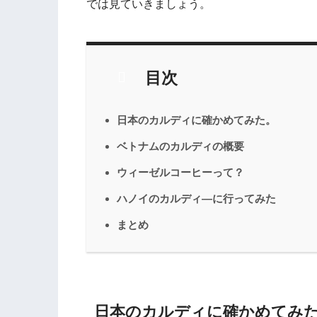
では見ていきましょう。
目次
日本のカルディに確かめてみた。
ベトナムのカルディの概要
ウィーゼルコーヒーって？
ハノイのカルディ―に行ってみた
まとめ
日本のカルディに確かめてみ