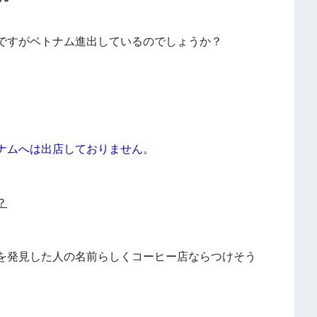
ですがベトナム進出しているのでしょうか？
ナムへは出店しておりません。
？
を発見した人の名前らしくコーヒー店ならつけそう