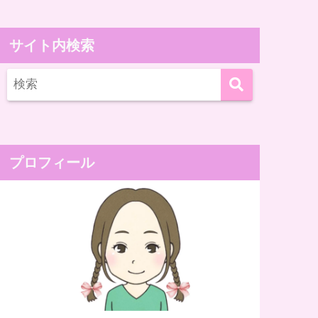
サイト内検索
プロフィール