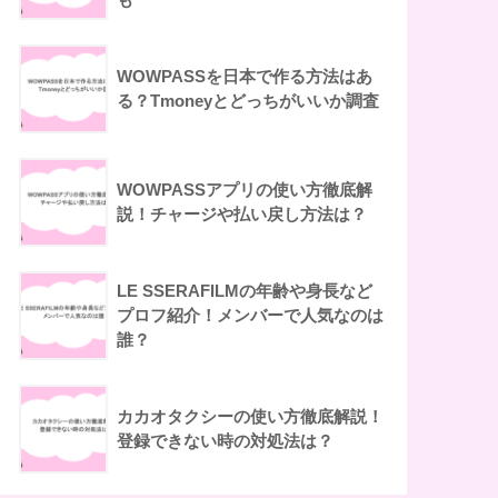
WOWPASSを日本で作る方法はあ
る？Tmoneyとどっちがいいか調査
WOWPASSアプリの使い方徹底解
説！チャージや払い戻し方法は？
LE SSERAFILMの年齢や身長など
プロフ紹介！メンバーで人気なのは
誰？
カカオタクシーの使い方徹底解説！
登録できない時の対処法は？