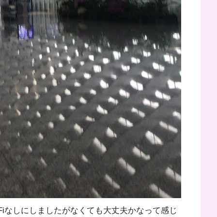
i-Fiなしにしましたがなくても大丈夫かなって感じ