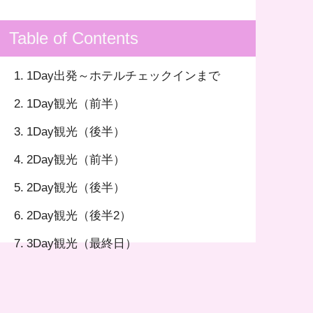
Table of Contents
1Day出発～ホテルチェックインまで
1Day観光（前半）
1Day観光（後半）
2Day観光（前半）
2Day観光（後半）
2Day観光（後半2）
3Day観光（最終日）