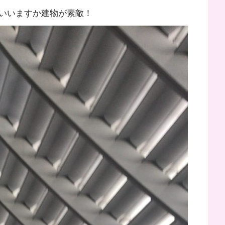
いいますか建物が素敵！