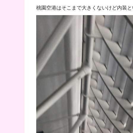
桃園空港はそこまで大きくないけど内装と