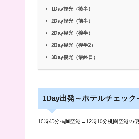
1Day観光（後半）
2Day観光（前半）
2Day観光（後半）
2Day観光（後半2）
3Day観光（最終日）
1Day出発～ホテルチェッ
10時40分福岡空港→12時10分桃園空港