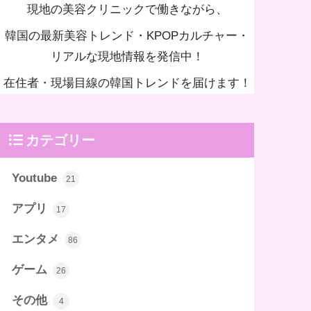
現地の美容クリニックで働きながら、
韓国の最新美容トレンド・KPOPカルチャー・
リアルな現地情報を発信中！
在住者・現場目線の韓国トレンドを届けます！
カテゴリー
Youtube
21
アプリ
17
エンタメ
86
ゲーム
26
その他
4