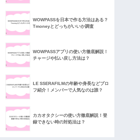
WOWPASSを日本で作る方法はある？
Tmoneyとどっちがいいか調査
WOWPASSアプリの使い方徹底解説！
チャージや払い戻し方法は？
LE SSERAFILMの年齢や身長などプロ
フ紹介！メンバーで人気なのは誰？
カカオタクシーの使い方徹底解説！登
録できない時の対処法は？