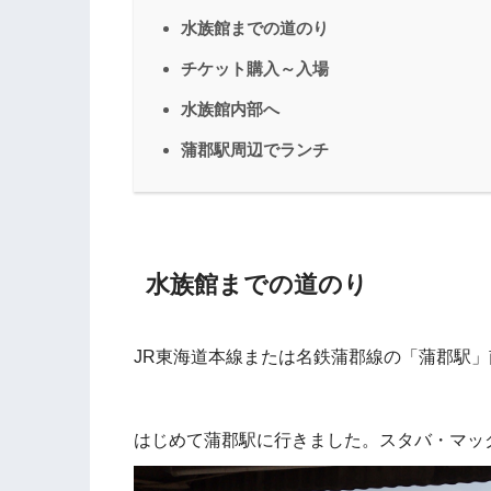
水族館までの道のり
チケット購入～入場
水族館内部へ
蒲郡駅周辺でランチ
水族館までの道のり
JR東海道本線または名鉄蒲郡線の「蒲郡駅」
はじめて蒲郡駅に行きました。スタバ・マッ