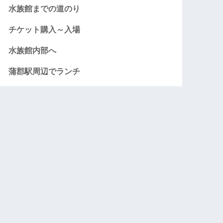
水族館までの道のり
チケット購入～入場
水族館内部へ
蒲郡駅周辺でランチ