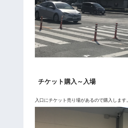
チケット購入～入場
入口にチケット売り場があるので購入します