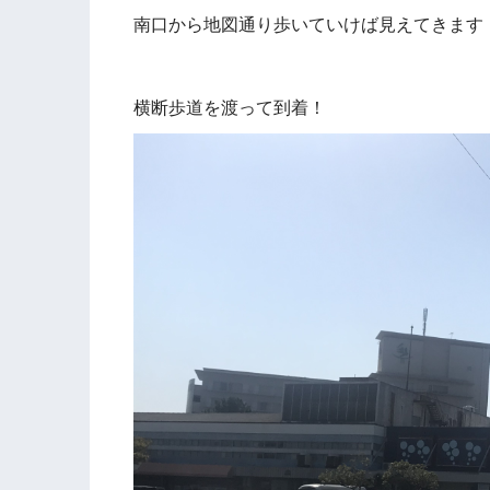
南口から地図通り歩いていけば見えてきます
横断歩道を渡って到着！