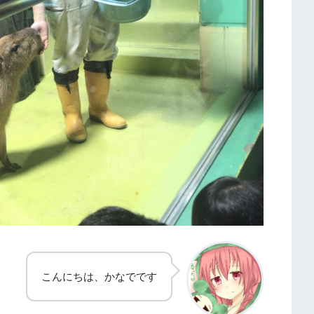
こんにちは、かなでです