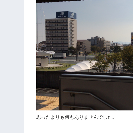
思ったよりも何もありませんでした。