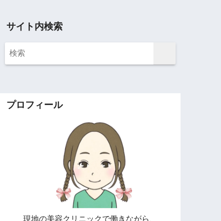
サイト内検索
プロフィール
現地の美容クリニックで働きながら、