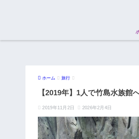
ホーム
旅行
【2019年】1人で竹島水族
2019年11月2日
2026年2月4日