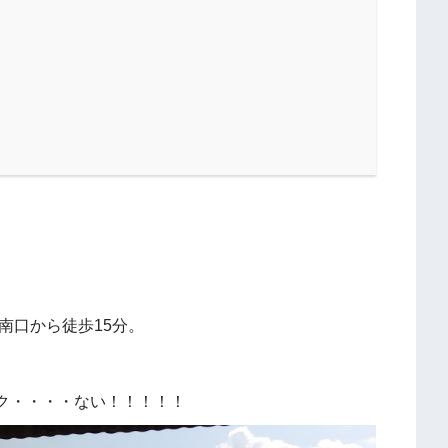
南口から徒歩15分。
ク・・・・ない！！！！！