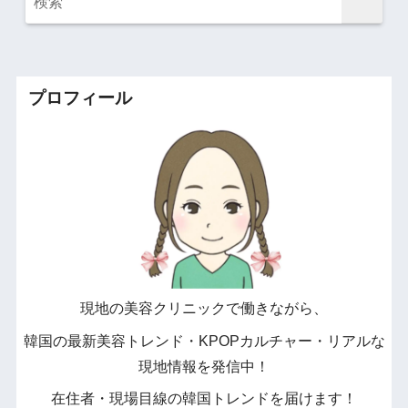
プロフィール
現地の美容クリニックで働きながら、
韓国の最新美容トレンド・KPOPカルチャー・リアルな
現地情報を発信中！
在住者・現場目線の韓国トレンドを届けます！