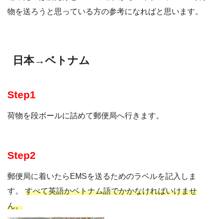
物を送ろうと思っている方の参考になればと思います。
日本→ベトナム
Step1
荷物を段ボールに詰めて郵便局へ行きます。
Step2
郵便局に着いたらEMSを送るためのラベルを記入しま
す。
すべて英語かベトナム語でかかなければいけませ
ん。