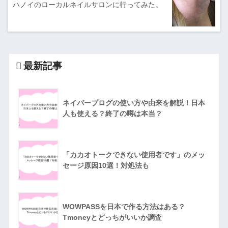
ハノイのローカルネイルサロンに行ってみた。
最新記事
ネイバーブログの使い方や由来を解説！日本
人も使える？終了の噂は本当？
「カカオトークできない使用者です」のメッ
セージ原因10選！対処法も
WOWPASSを日本で作る方法はある？
Tmoneyとどっちがいいか調査