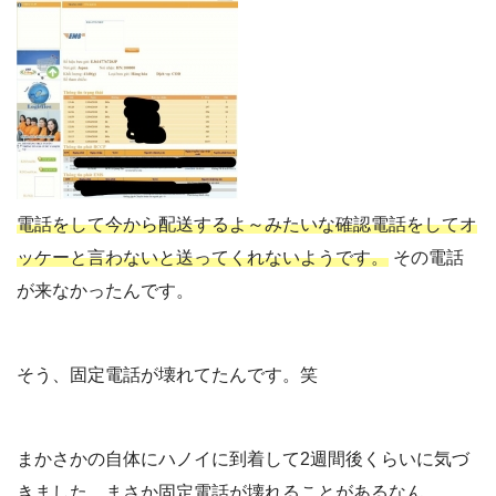
電話をして今から配送するよ～みたいな確認電話をしてオ
ッケーと言わないと送ってくれないようです。
その電話
が来なかったんです。
そう、固定電話が壊れてたんです。笑
まかさかの自体にハノイに到着して2週間後くらいに気づ
きました。まさか固定電話が壊れることがあるなん