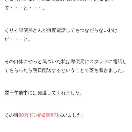
て・・・と・・・。
そりゃ郵便局さんが何度電話してもつながらないわけ
だ・・・と。
その自体にやっと気づいた私は郵便局にスタッフに電話し
てもらったら明日配送するということで落ち着きました。
翌日午前中には発送してくれました。
その時
50万ドン約2500円
払いました。