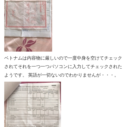
ベトナムは内容物に厳しいので一度中身を空けてチェック
されてそれを一つ一つパソコンに入力してチェックされた
ようです。 英語が一切ないのでわかりませんが・・・。