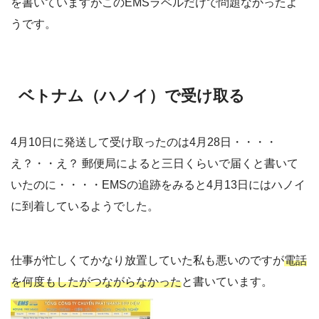
を書いていますがこのEMSラベルだけで問題なかったよ
うです。
ベトナム（ハノイ）で受け取る
4月10日に発送して受け取ったのは4月28日・・・・
え？・・え？ 郵便局によると三日くらいで届くと書いて
いたのに・・・・EMSの追跡をみると4月13日にはハノイ
に到着しているようでした。
仕事が忙しくてかなり放置していた私も悪いのですが
電話
を何度もしたがつながらなかった
と書いています。