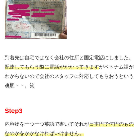
到着先は自宅ではなく会社の住所と固定電話にしました。
配達してもらう際に電話がかかってきます
がベトナム語が
わからないので会社のスタッフに対応してもらおうという
魂胆・・。笑
Step3
内容物を一つ一つ英語で書いてそれが
日本円で何円のもの
なのかをかかなければいけません。