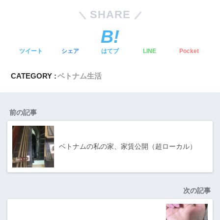
SHARE
ツイート
シェア
はてブ
LINE
Pocket
CATEGORY :
ベトナム生活
前の記事
ベトナムの私の家、家賃公開（超ローカル）
次の記事