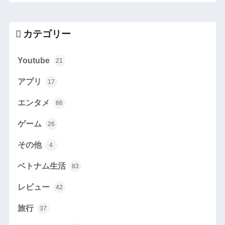
カテゴリー
Youtube
21
アプリ
17
エンタメ
86
ゲーム
26
その他
4
ベトナム生活
83
レビュー
42
旅行
37