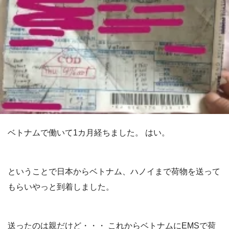
ベトナムで働いて1カ月経ちました。 はい。
ということで日本からベトナム、ハノイまで荷物を送って
もらいやっと到着しました。
送ったのは親だけど・・・ これからベトナムにEMSで荷