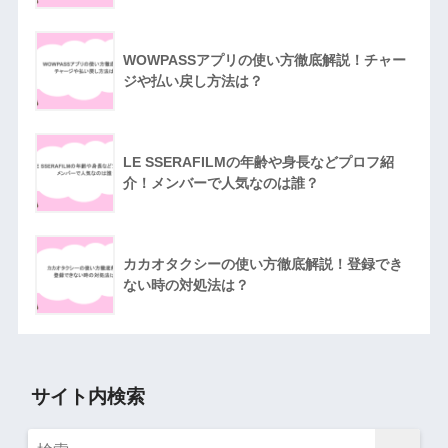
WOWPASSアプリの使い方徹底解説！チャー
ジや払い戻し方法は？
LE SSERAFILMの年齢や身長などプロフ紹
介！メンバーで人気なのは誰？
カカオタクシーの使い方徹底解説！登録でき
ない時の対処法は？
サイト内検索