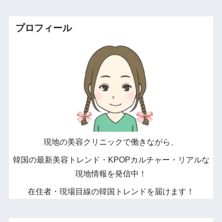
プロフィール
現地の美容クリニックで働きながら、
韓国の最新美容トレンド・KPOPカルチャー・リアルな
現地情報を発信中！
在住者・現場目線の韓国トレンドを届けます！