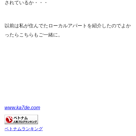
されているか・・・
以前は私が住んでたローカルアパートを紹介したのでよか
ったらこちらもご一緒に。
www.ka7de.com
ベトナムランキング