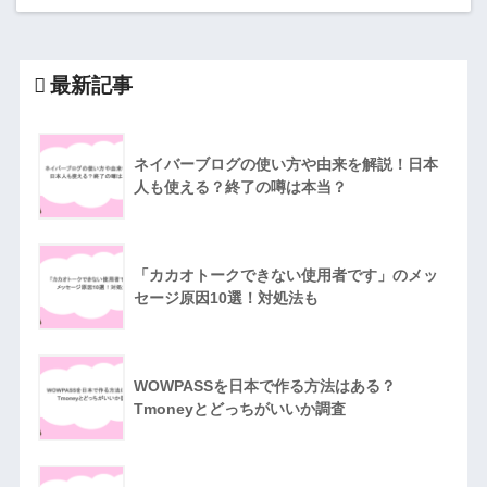
最新記事
ネイバーブログの使い方や由来を解説！日本
人も使える？終了の噂は本当？
「カカオトークできない使用者です」のメッ
セージ原因10選！対処法も
WOWPASSを日本で作る方法はある？
Tmoneyとどっちがいいか調査