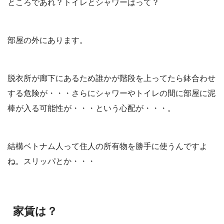
ところであれ？トイレとシャワーはって？
部屋の外にあります。
脱衣所が廊下にあるため誰かが階段を上ってたら鉢合わせ
する危険が・・・さらにシャワーやトイレの間に部屋に泥
棒が入る可能性が・・・という心配が・・・。
結構ベトナム人って住人の所有物を勝手に使うんですよ
ね。スリッパとか・・・
家賃は？