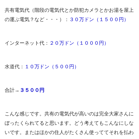
共有電気代（階段の電気代とか防犯カメラとかお湯を屋上
の運ぶ電気？など・・・）：
３０万ドン（１５００円）
インターネット代：
２０万ドン（１０００円）
水道代：
１０万ドン（５００円）
合計→
３５００円
こんな感じです。共有の電気代が高いのは完全大家さんに
ぼったくられてると思います。どう考えてもこんなにしな
いです。またはほかの住人がたくさん使っててそれを払わ