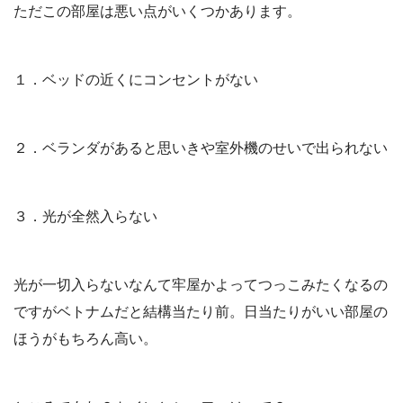
ただこの部屋は悪い点がいくつかあります。
１．ベッドの近くにコンセントがない
２．ベランダがあると思いきや室外機のせいで出られない
３．光が全然入らない
光が一切入らないなんて牢屋かよってつっこみたくなるの
ですがベトナムだと結構当たり前。日当たりがいい部屋の
ほうがもちろん高い。