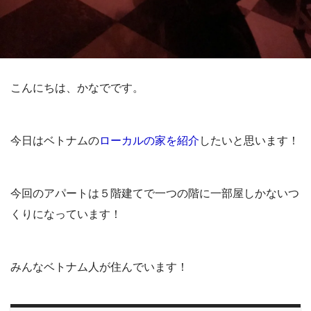
こんにちは、かなでです。
今日はベトナムの
ローカルの家を紹介
したいと思います！
今回のアパートは５階建てで一つの階に一部屋しかないつ
くりになっています！
みんなベトナム人が住んでいます！