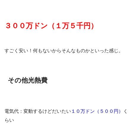
３００万ドン（１万５千円）
すごく安い！何もないからそんなものかといった感じ。
その他光熱費
電気代：変動するけどだいたい
１０万ドン（５００円）
く
らい