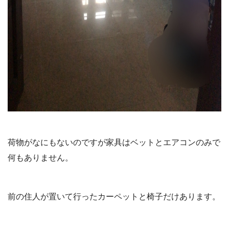
荷物がなにもないのですが家具はベットとエアコンのみで
何もありません。
前の住人が置いて行ったカーペットと椅子だけあります。