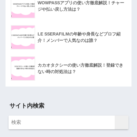
WOWPASSアプリの使い方徹底解説！チャー
ジや払い戻し方法は？
LE SSERAFILMの年齢や身長などプロフ紹
介！メンバーで人気なのは誰？
カカオタクシーの使い方徹底解説！登録でき
ない時の対処法は？
サイト内検索