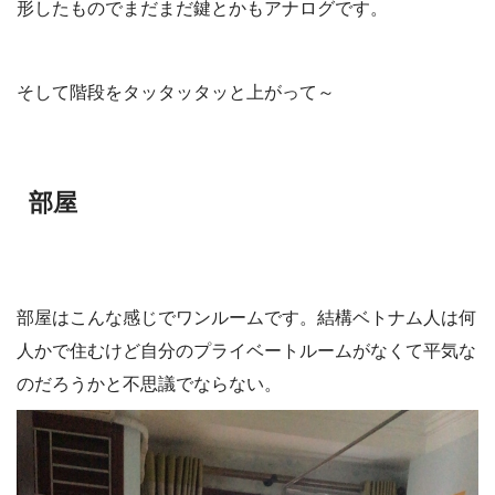
形したものでまだまだ鍵とかもアナログです。
そして階段をタッタッタッと上がって～
部屋
部屋はこんな感じでワンルームです。結構ベトナム人は何
人かで住むけど自分のプライベートルームがなくて平気な
のだろうかと不思議でならない。