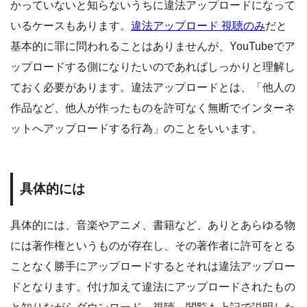
かっていないと知らないうちに違法アップロードになって
いるケースもあります。
違法アップロード 視聴のみ
だと
基本的に罪に問われることはありませんが、YouTubeでア
ップロードする側になりたいのであればしっかりと理解し
ておく必要があります。違法アップロードとは、「他人の
作品など、他人が作ったものを許可なく無断でインターネ
ットへアップロードする行為」のことをいいます。
具体的には
具体的には、音楽やアニメ、書籍など、ありとあらゆる物
には著作権というものが存在し、その著作者に許可をとる
ことなく勝手にアップロードするとそれは違法アップロー
ドとなります。付け加えて違法にアップロードされたもの