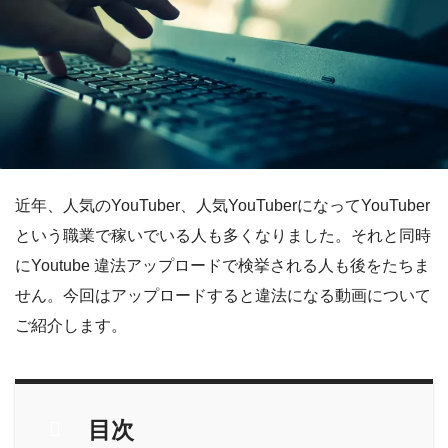
近年、人気のYouTuber、人気YouTuberになってYouTuber
という職業で稼いでいる人も多くなりました。それと同時
にYoutube 違法アップロードで検挙される人も後をたちま
せん。今回はアップロードすると違法になる動画について
ご紹介します。
目次