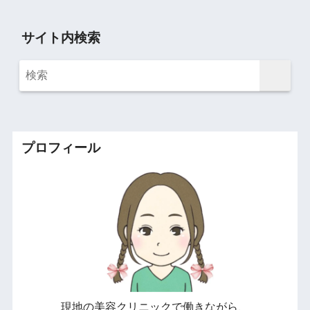
サイト内検索
プロフィール
現地の美容クリニックで働きながら、