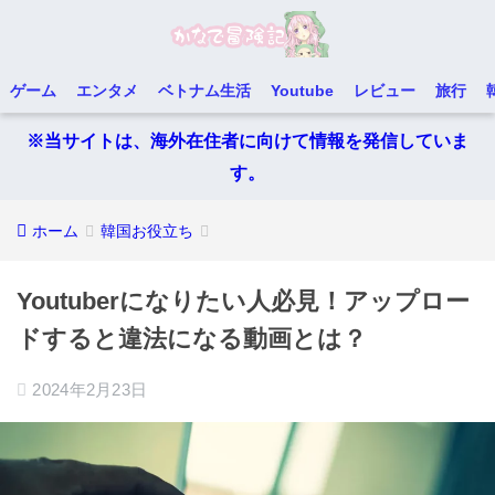
ゲーム
エンタメ
ベトナム生活
Youtube
レビュー
旅行
※当サイトは、海外在住者に向けて情報を発信していま
す。
ホーム
韓国お役立ち
Youtuberになりたい人必見！アップロー
ドすると違法になる動画とは？
2024年2月23日