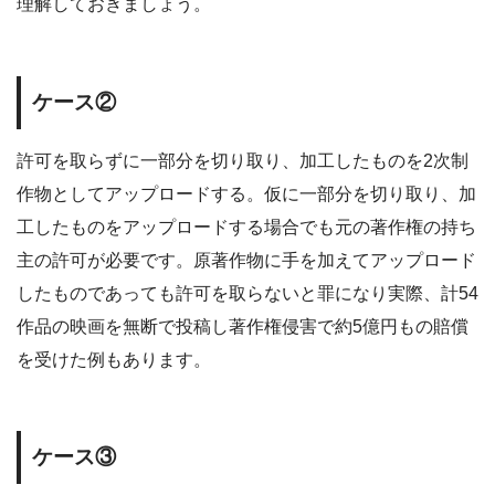
理解しておきましょう。
ケース②
許可を取らずに一部分を切り取り、加工したものを2次制
作物としてアップロードする。仮に一部分を切り取り、加
工したものをアップロードする場合でも元の著作権の持ち
主の許可が必要です。原著作物に手を加えてアップロード
したものであっても許可を取らないと罪になり実際、計54
作品の映画を無断で投稿し著作権侵害で約5億円もの賠償
を受けた例もあります。
ケース③