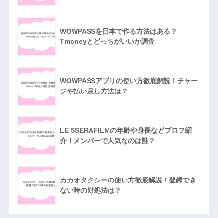
WOWPASSを日本で作る方法はある？
Tmoneyとどっちがいいか調査
WOWPASSアプリの使い方徹底解説！チャー
ジや払い戻し方法は？
LE SSERAFILMの年齢や身長などプロフ紹
介！メンバーで人気なのは誰？
カカオタクシーの使い方徹底解説！登録でき
ない時の対処法は？