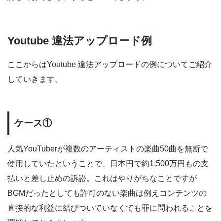
Youtube 違法アップロード例
ここからはYoutube 違法アップロードの例についてご紹介
していきます。
ケース①
人気YouTuberが複数のアーティストの楽曲50曲を無断で
使用していたということで、日本円で約1,500万円もの支
払いと差し止めの訴訟。これはやりがちなことですが
BGMだったとしても許可のない楽曲は例えコンテンツの
直接的な利益に結びついていなくても罪に問われることを