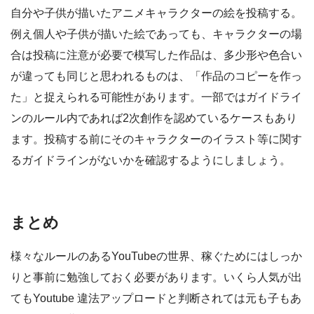
自分や子供が描いたアニメキャラクターの絵を投稿する。
例え個人や子供が描いた絵であっても、キャラクターの場
合は投稿に注意が必要で模写した作品は、多少形や色合い
が違っても同じと思われるものは、「作品のコピーを作っ
た」と捉えられる可能性があります。一部ではガイドライ
ンのルール内であれば2次創作を認めているケースもあり
ます。投稿する前にそのキャラクターのイラスト等に関す
るガイドラインがないかを確認するようにしましょう。
まとめ
様々なルールのあるYouTubeの世界、稼ぐためにはしっか
りと事前に勉強しておく必要があります。いくら人気が出
てもYoutube 違法アップロードと判断されては元も子もあ