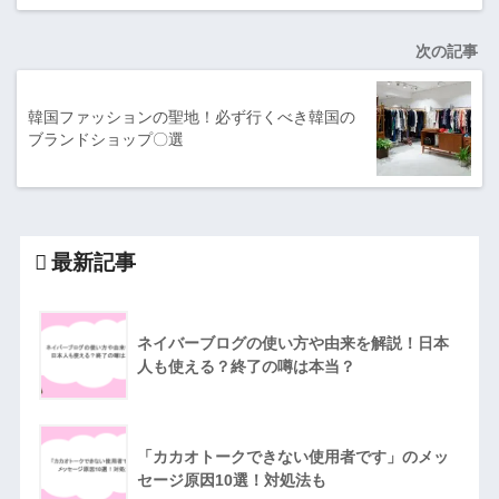
次の記事
韓国ファッションの聖地！必ず行くべき韓国の
ブランドショップ〇選
最新記事
ネイバーブログの使い方や由来を解説！日本
人も使える？終了の噂は本当？
「カカオトークできない使用者です」のメッ
セージ原因10選！対処法も