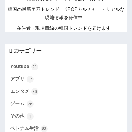
韓国の最新美容トレンド・KPOPカルチャー・リアルな
現地情報を発信中！
在住者・現場目線の韓国トレンドを届けます！
カテゴリー
Youtube
21
アプリ
17
エンタメ
86
ゲーム
26
その他
4
ベトナム生活
83