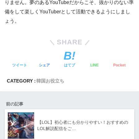
りません。夢のあるYouTubeだからこそ、抜かりのない準
備をして楽しくYouTuberとして活動できるようにしまし
ょう。
SHARE
ツイート
シェア
はてブ
LINE
Pocket
CATEGORY :
韓国お役立ち
前の記事
【LOL】初心者にも分かりやすい！おすすめの
LOL解説配信をご…