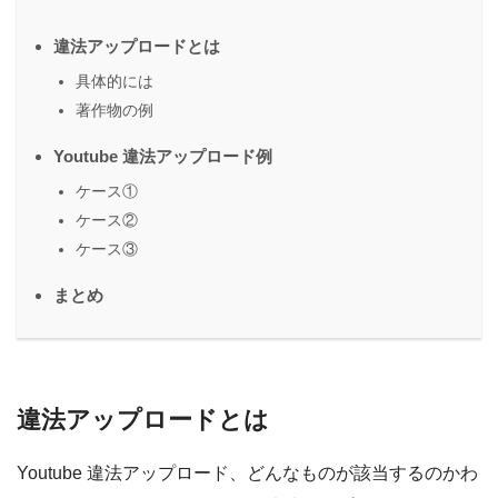
違法アップロードとは
具体的には
著作物の例
Youtube 違法アップロード例
ケース①
ケース②
ケース③
まとめ
違法アップロードとは
Youtube 違法アップロード、どんなものが該当するのかわ