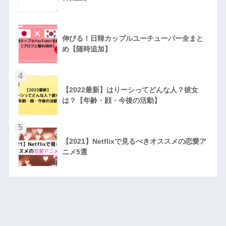
3
伸びる！日韓カップルユーチューバー全まと
め【随時追加】
4
【2022最新】はりーシってどんな人？彼女
は？【年齢・顔・今後の活動】
5
【2021】Netflixで見るべきオススメの恋愛ア
ニメ5選